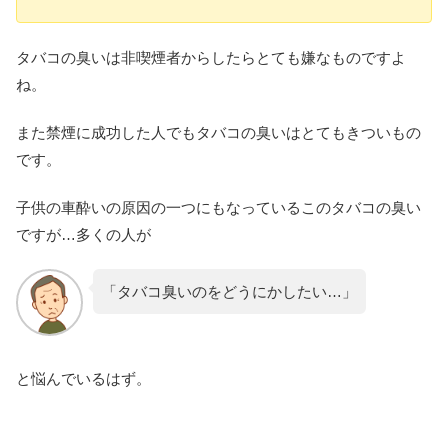
タバコの臭いは非喫煙者からしたらとても嫌なものですよ
ね。
また禁煙に成功した人でもタバコの臭いはとてもきついもの
です。
子供の車酔いの原因の一つにもなっているこのタバコの臭い
ですが…多くの人が
「タバコ臭いのをどうにかしたい…」
と悩んでいるはず。