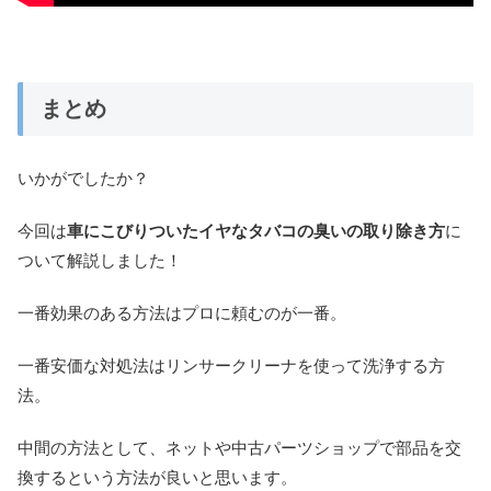
まとめ
いかがでしたか？
今回は
車にこびりついたイヤなタバコの臭いの取り除き方
に
ついて解説しました！
一番効果のある方法はプロに頼むのが一番。
一番安価な対処法はリンサークリーナを使って洗浄する方
法。
中間の方法として、ネットや中古パーツショップで部品を交
換するという方法が良いと思います。