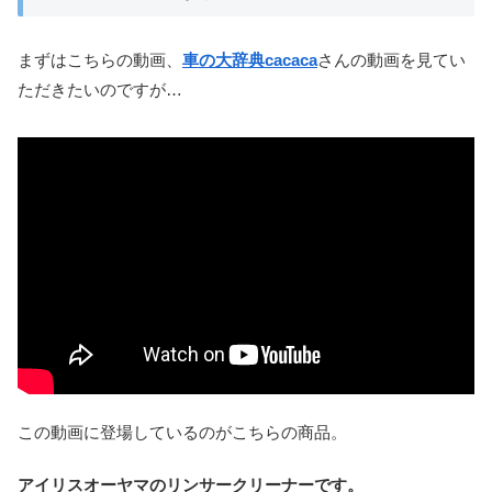
まずはこちらの動画、
車の大辞典cacaca
さんの動画を見てい
ただきたいのですが…
この動画に登場しているのがこちらの商品。
アイリスオーヤマのリンサークリーナーです。