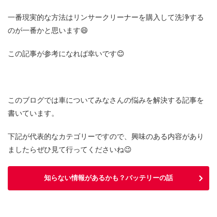
一番現実的な方法はリンサークリーナーを購入して洗浄する
のが一番かと思います😄
この記事が参考になれば幸いです😊
このブログでは車についてみなさんの悩みを解決する記事を
書いています。
下記が代表的なカテゴリーですので、興味のある内容があり
ましたらぜひ見て行ってくださいね😉
知らない情報があるかも？バッテリーの話