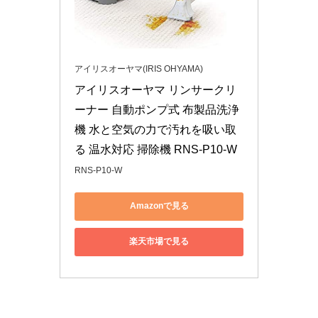
アイリスオーヤマ(IRIS OHYAMA)
アイリスオーヤマ リンサークリ
ーナー 自動ポンプ式 布製品洗浄
機 水と空気の力で汚れを吸い取
る 温水対応 掃除機 RNS-P10-W
RNS-P10-W
Amazonで見る
楽天市場で見る