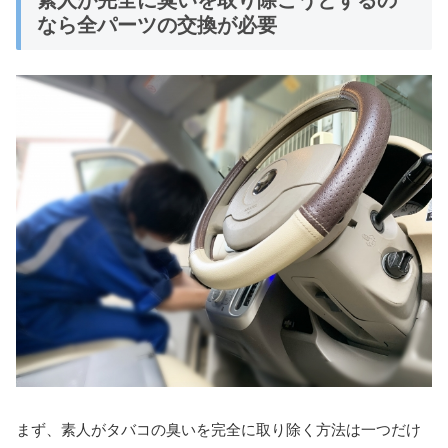
なら全パーツの交換が必要
まず、素人がタバコの臭いを完全に取り除く方法は一つだけ