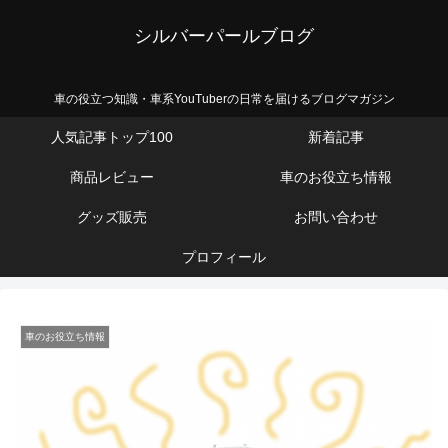
シルバーパールブログ
車の役立つ知識・車系YouTuberの日常を届けるブログマガジン
人気記事トップ100
新着記事
商品レビュー
車のお役立ち情報
グッズ販売
お問い合わせ
プロフィール
車のお役立ち情報