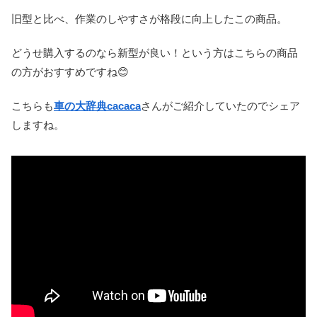
旧型と比べ、作業のしやすさが格段に向上したこの商品。
どうせ購入するのなら新型が良い！という方はこちらの商品
の方がおすすめですね😊
こちらも
車の大辞典cacaca
さんがご紹介していたのでシェア
しますね。