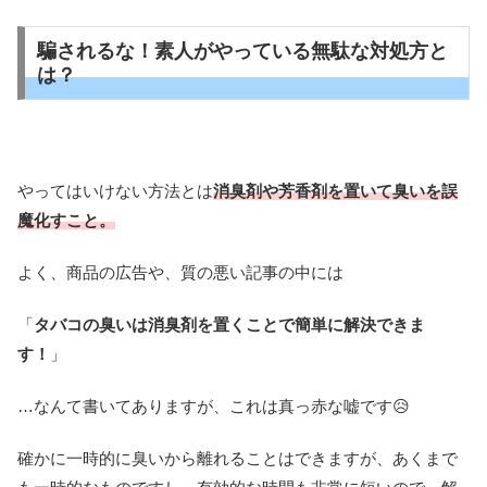
騙されるな！素人がやっている無駄な対処方と
は？
やってはいけない方法とは
消臭剤や芳香剤を置いて臭いを誤
魔化すこと。
よく、商品の広告や、質の悪い記事の中には
「
タバコの臭いは消臭剤を置くことで簡単に解決できま
す！
」
…なんて書いてありますが、これは真っ赤な嘘です😥
確かに一時的に臭いから離れることはできますが、あくまで