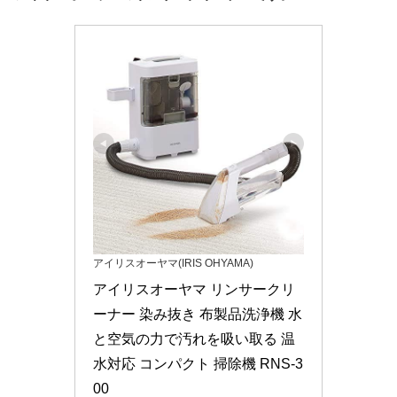
アイリスオーヤマ(IRIS OHYAMA)
アイリスオーヤマ リンサークリ
ーナー 染み抜き 布製品洗浄機 水
と空気の力で汚れを吸い取る 温
水対応 コンパクト 掃除機 RNS-3
00