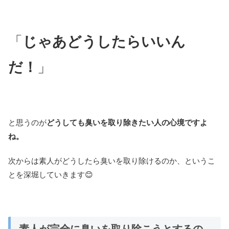
「
じゃあどうしたらいいん
だ！
」
と思うのが
どうしても臭いを取り除きたい人の心境ですよ
ね。
次からは素人がどうしたら臭いを取り除けるのか、というこ
とを深堀していきます😊
素人が完全に臭いを取り除こうとするの