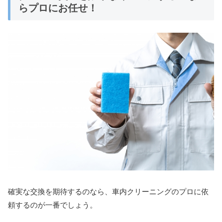
らプロにお任せ！
確実な交換を期待するのなら、車内クリーニングのプロに依
頼するのが一番でしょう。