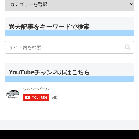
過去記事をキーワードで検索
YouTubeチャンネルはこちら