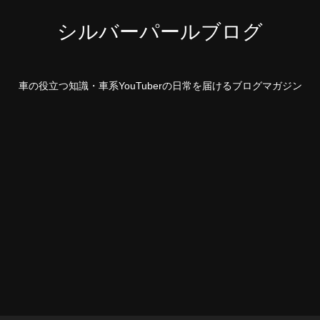
シルバーパールブログ
車の役立つ知識・車系YouTuberの日常を届けるブログマガジン