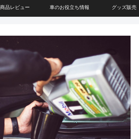
商品レビュー
車のお役立ち情報
グッズ販売