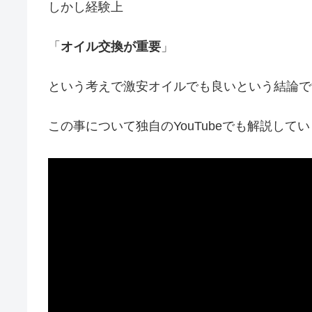
しかし経験上
「
オイル交換が重要
」
という考えで激安オイルでも良いという結論で
この事について独自のYouTubeでも解説して