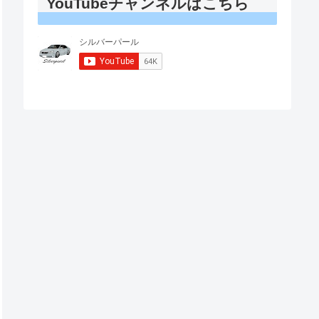
YouTubeチャンネルはこちら