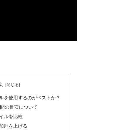
次
ルを使用するのがベストか？
期間の目安について
イルを比較
加剤を上げる