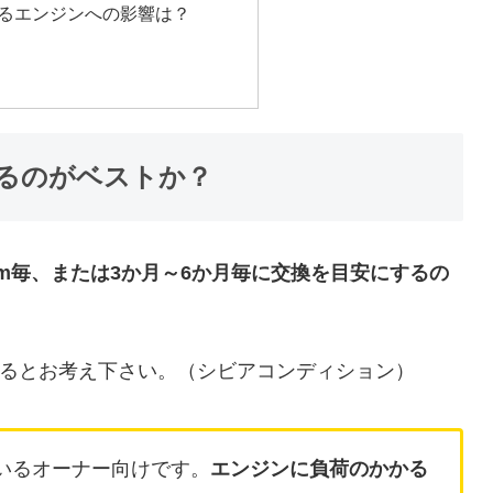
るエンジンへの影響は？
るのがベストか？
000km毎、または3か月～6か月毎に交換を目安にするの
るとお考え下さい。（シビアコンディション）
いるオーナー向けです。
エンジンに負荷のかかる