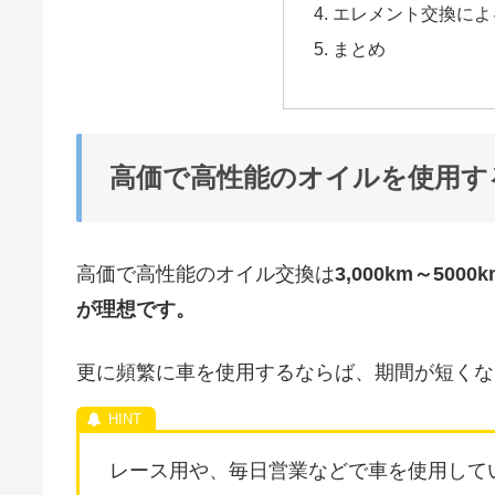
エレメント交換によ
まとめ
高価で高性能のオイルを使用す
高価で高性能のオイル交換は
3,000km～5
が理想です。
更に頻繁に車を使用するならば、期間が短くな
レース用や、毎日営業などで車を使用して