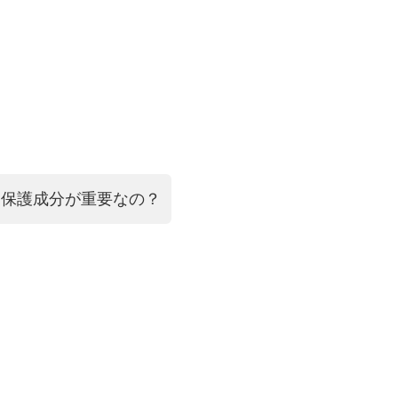
す保護成分が重要なの？