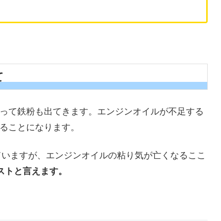
て
って鉄粉も出てきます。エンジンオイルが不足する
ることになります。
いわれていますが、エンジンオイルの粘り気が亡くなるここ
がベストと言えます。