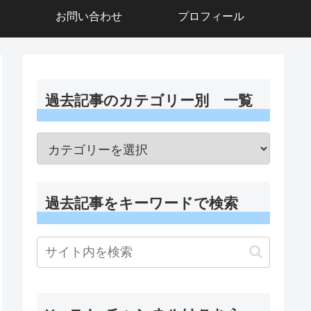
お問い合わせ
プロフィール
過去記事のカテゴリー別 一覧
過去記事をキーワードで検索