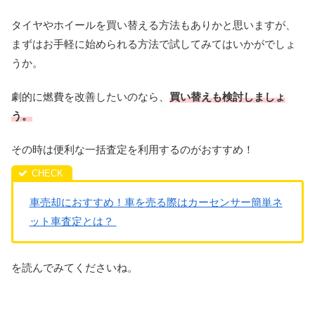
タイヤやホイールを買い替える方法もありかと思いますが、
まずはお手軽に始められる方法で試してみてはいかがでしょ
うか。
劇的に燃費を改善したいのなら、
買い替えも検討しましょ
う。
その時は便利な一括査定を利用するのがおすすめ！
車売却におすすめ！車を売る際はカーセンサー簡単ネ
ット車査定とは？
を読んでみてくださいね。