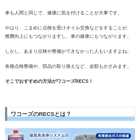
車も人間と同じで、健康に気を付けることが大事です。
やはり、こまめに点検を受けオイル交換などをすることが、
燃費向上にもつながりますし、車の健康にもつながります。
しかし、あまり点検や整備ができなかった人もいますよね。
各種点検整備や、部品の取り換えなど、金額もかさみます。
そこでおすすめの方法がワコーズRECS！
ワコーズのRECSとは？