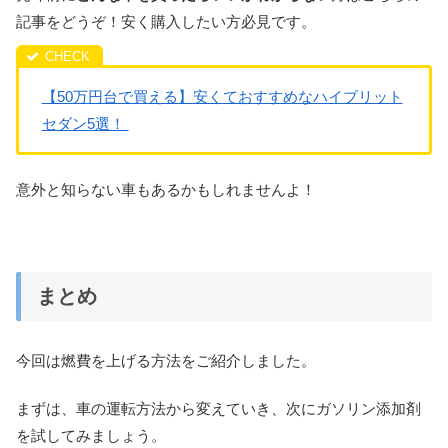
記事をどうぞ！安く購入したい方必見です。
【50万円台で買える】安くておすすめなハイブリット
セダン5選！
意外と知らない車もあるかもしれませんよ！
まとめ
今回は燃費を上げる方法をご紹介しました。
まずは、車の運転方法から変えていき、次にガソリン添加剤
を試してみましょう。