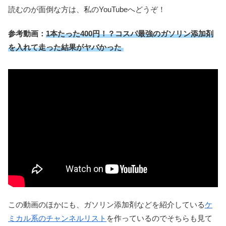
読むのが面倒な方は、私のYouTubeへどうぞ！
参考動画：
1本たった400円！？コスパ最強のガソリン添加剤
を入れて走った結果がヤバかった
この動画のほかにも、ガソリン添加剤などを紹介している
ケ
ミカル系のチャンネルリスト
を作っているのでそちらも見て