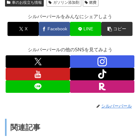
車のお役立ち情報
ガソリン添加剤
燃費
シルバーパールをみんなにシェアしよう
X
Facebook
LINE
コピー
シルバーパールの他のSNSを見てみよう
シルバーパール
関連記事