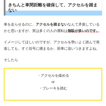
きちんと車間距離を確保して、アクセルを踏ま
ない
車を走らせるのに、
アクセルを踏まない
なんて矛盾している
かと思いますが、実は多くの人の運転は
無駄が多いのです。
イメージしてほしいのですが、アクセルを勢いよく踏んで発
進しても、すぐ信号に捕まるか、前車に追いつきますよね。
そしたら
・アクセルを緩める
or
・ブレーキを踏む