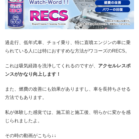
過走行、低年式車、チョイ乗り、特に直噴エンジンの車に乗
られている人には特におすすめな方法がワコーズのRECS。
これは吸気経路を洗浄してくれるのですが、
アクセルレスポ
ンスがかなり向上します！
また、燃費の改善にも効果がありますし、車を長持ちさせる
方法でもあります。
私が体験した感覚では、施工前と施工後、明らかに変かを感
じられましたよ。
その時の動画がこちら↓↓