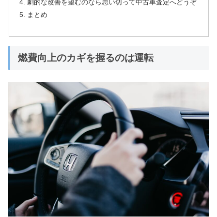
劇的な改善を望むのなら思い切って中古車査定へどうぞ
まとめ
燃費向上のカギを握るのは運転