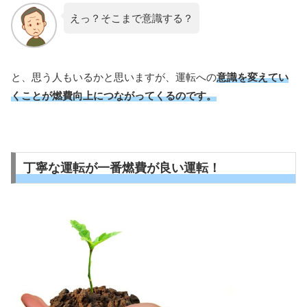
えっ？そこまで意識する？
と、思う人もいるかと思いますが、運転への
意識を変えてい
くことが燃費向上につながってくるのです。
丁寧な運転が一番燃費が良い運転！