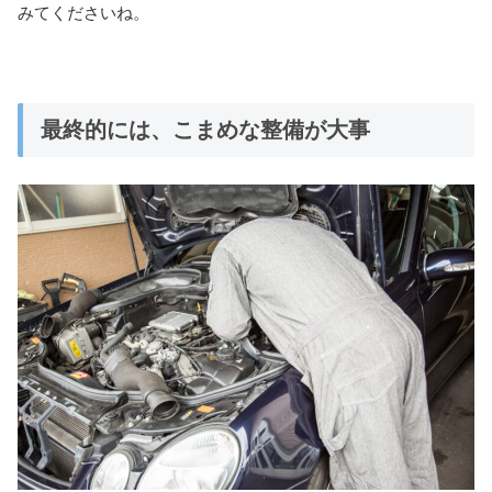
みてくださいね。
最終的には、こまめな整備が大事