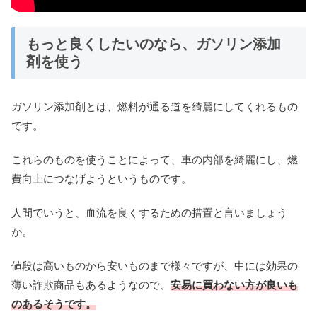
もっと良くしたいのなら、ガソリン添加
剤を使う
ガソリン添加剤とは、燃料が通る道を綺麗にしてくれるもの
です。
これらのものを使うことによって、車の内部を綺麗にし、燃
費向上につなげようというものです。
人間でいうと、血流を良くするための措置と言いましょう
か。
値段は高いものから安いものまで様々ですが、中には効果の
薄い詐欺商品もあるようなので、
安易に買わない方が良いも
のあるそうです。