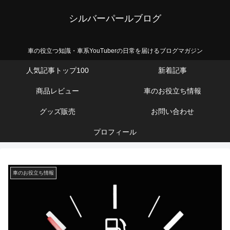
シルバーパールブログ
車の役立つ知識・車系YouTuberの日常を届けるブログマガジン
人気記事トップ100
新着記事
商品レビュー
車のお役立ち情報
グッズ販売
お問い合わせ
プロフィール
車のお役立ち情報