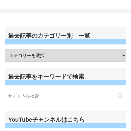
過去記事のカテゴリー別 一覧
過去記事をキーワードで検索
YouTubeチャンネルはこちら