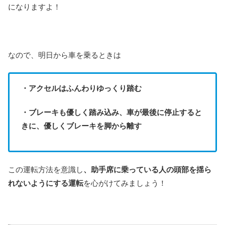
になりますよ！
なので、明日から車を乗るときは
・アクセルはふんわりゆっくり踏む
・ブレーキも優しく踏み込み、車が最後に停止すると
きに、優しくブレーキを脚から離す
この運転方法を意識し
、助手席に乗っている人の頭部を揺ら
れないようにする運転
を心がけてみましょう！