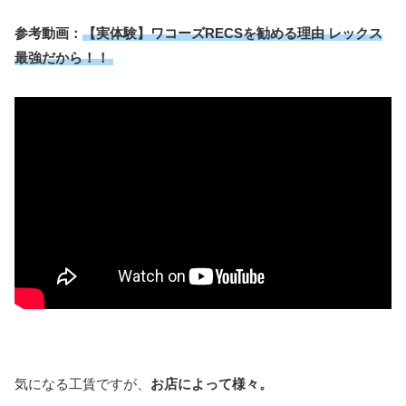
参考動画：
【実体験】ワコーズRECSを勧める理由 レックス
最強だから！！
気になる工賃ですが、
お店によって様々。