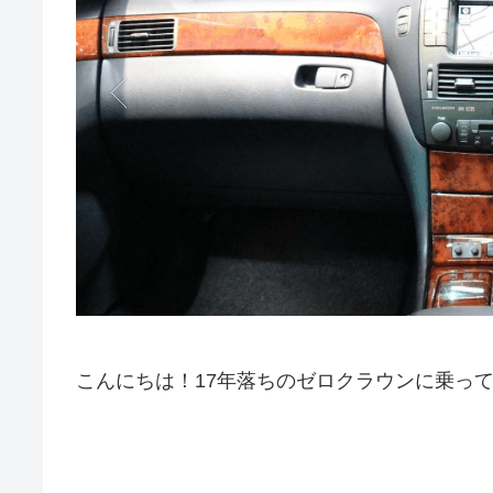
こんにちは！17年落ちのゼロクラウンに乗っ