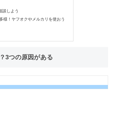
相談しよう
多様！ヤフオクやメルカリを使おう
？3つの原因がある