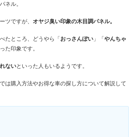
パネル。
ーツですが、
オヤジ臭い印象の木目調パネル。
べたところ、どうやら「
おっさんぽい
」「
やんちゃ
った印象です。
れない
といった人もいるようです。
では購入方法やお得な車の探し方について解説して