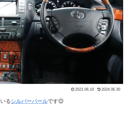
2021.06.10
2024.06.30
ている
シルバーパール
です😊