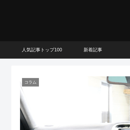
人気記事トップ100
新着記事
コラム