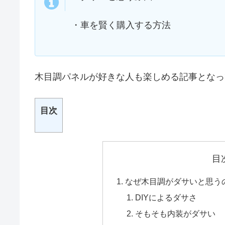
・車を賢く購入する方法
木目調パネルが好きな人も楽しめる記事となっ
目次
目
なぜ木目調がダサいと思う
DIYによるダサさ
そもそも内装がダサい