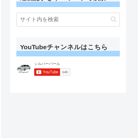
YouTubeチャンネルはこちら