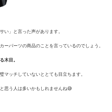
サい」と言った声があります。
カーパーツの商品のことを言っているのでしょう。
る木目。
璧マッチしていないととても目立ちます。
と思う人は多いかもしれませんね😅