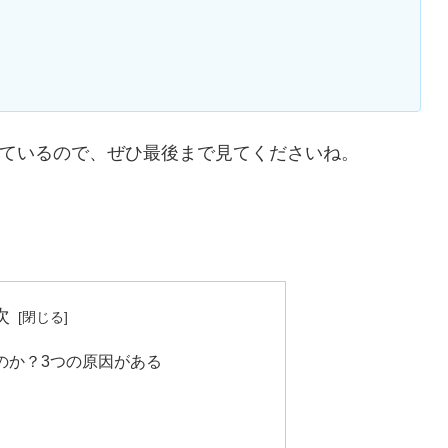
ているので、ぜひ最後まで見てくださいね。
次
のか？3つの原因がある