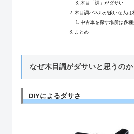
木目「調」がダサい
木目調パネルが嫌いな人は
中古車を探す場所は多種
まとめ
なぜ木目調がダサいと思うのか
DIYによるダサさ