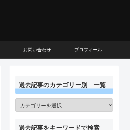
お問い合わせ
プロフィール
過去記事のカテゴリー別 一覧
過去記事をキーワードで検索