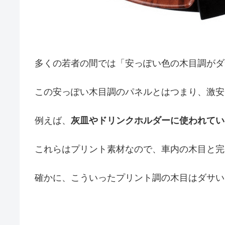
多くの若者の間では「安っぽい色の木目調がダ
この安っぽい木目調のパネルとはつまり、激安
例えば、
灰皿やドリンクホルダーに使われてい
これらはプリント素材なので、車内の木目と完
確かに、こういったプリント調の木目はダサい