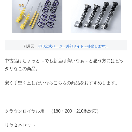
引用元：
KYB公式ページ（外部サイトへ移動します）
中古品はちょっと…でも新品は高いなぁ…と思う方にはピッ
タリなこの商品。
安く手堅く直したいならこちらの商品をおすすめします。
クラウンロイヤル用 （180・200・210系対応）
リヤ２本セット