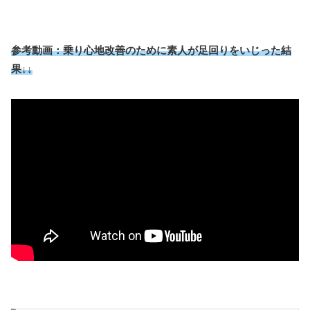
参考動画：乗り心地改善のために素人が足回りをいじった結
果↓↓