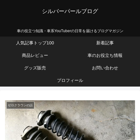
シルバーパールブログ
車の役立つ知識・車系YouTuberの日常を届けるブログマガジン
人気記事トップ100
新着記事
商品レビュー
車のお役立ち情報
グッズ販売
お問い合わせ
プロフィール
ゼロクラウンの話