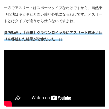
一方でアスリートはスポーツタイプなわけですから、当然乗
り心地はキビキビと固い乗り心地になるわけです。アスリー
トとはタイプが違うから仕方ないですよね。
参考動画：【悲報】クラウンロイヤルにアスリート純正足回
りを移植した結果が悲惨だった…↓↓