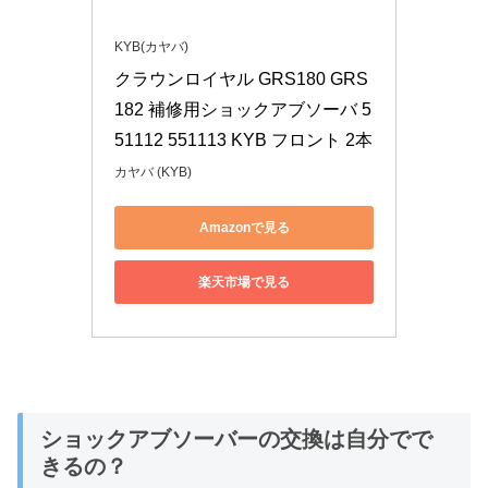
KYB(カヤバ)
クラウンロイヤル GRS180 GRS
182 補修用ショックアブソーバ 5
51112 551113 KYB フロント 2本
カヤバ (KYB)
Amazonで見る
楽天市場で見る
ショックアブソーバーの交換は自分でで
きるの？