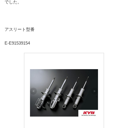
でした。
アスリート型番
E-E91539154