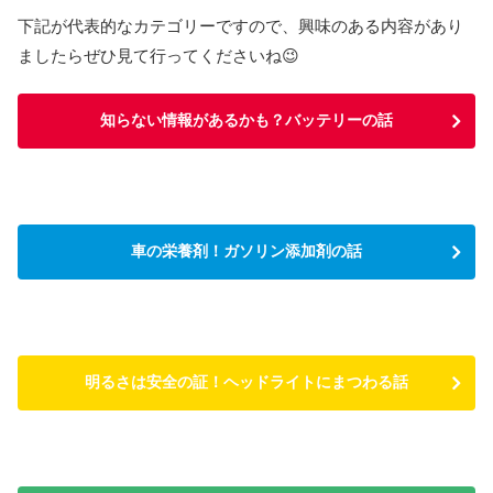
下記が代表的なカテゴリーですので、興味のある内容があり
ましたらぜひ見て行ってくださいね😉
知らない情報があるかも？バッテリーの話
車の栄養剤！ガソリン添加剤の話
明るさは安全の証！ヘッドライトにまつわる話