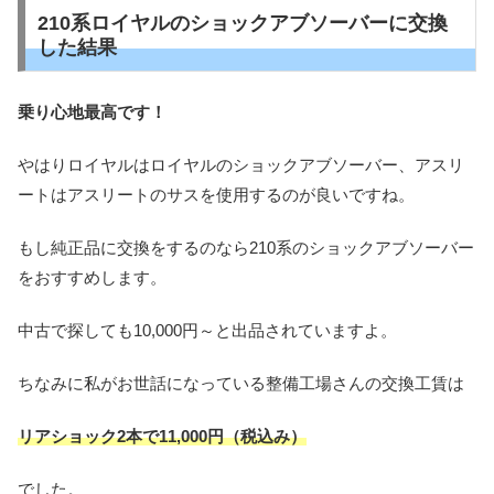
210系ロイヤルのショックアブソーバーに交換
した結果
乗り心地最高です！
やはりロイヤルはロイヤルのショックアブソーバー、アスリ
ートはアスリートのサスを使用するのが良いですね。
もし純正品に交換をするのなら210系のショックアブソーバー
をおすすめします。
中古で探しても10,000円～と出品されていますよ。
ちなみに私がお世話になっている整備工場さんの交換工賃は
リアショック2本で11,000円（税込み）
でした。