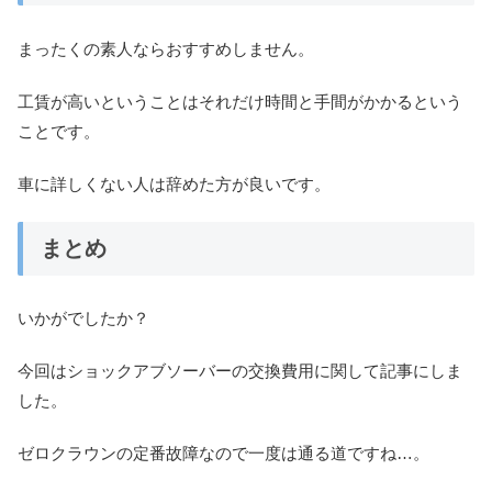
まったくの素人ならおすすめしません。
工賃が高いということはそれだけ時間と手間がかかるという
ことです。
車に詳しくない人は辞めた方が良いです。
まとめ
いかがでしたか？
今回はショックアブソーバーの交換費用に関して記事にしま
した。
ゼロクラウンの定番故障なので一度は通る道ですね…。