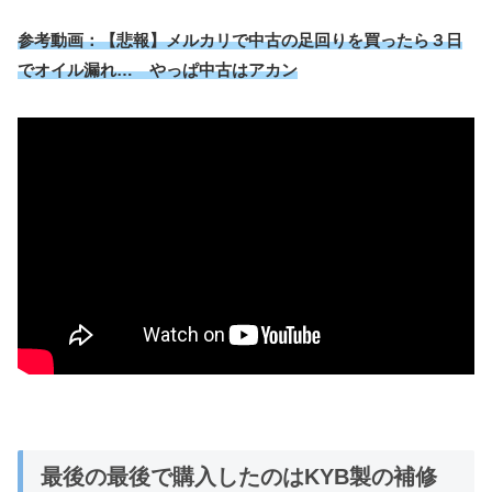
参考動画：【悲報】メルカリで中古の足回りを買ったら３日
でオイル漏れ… やっぱ中古はアカン
最後の最後で購入したのはKYB製の補修