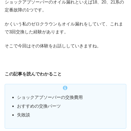
ショックアブソーバーのオイル漏れといえば18、20、21系の
定番故障の1つです。
かくいう私のゼロクラウンもオイル漏れをしていて、これま
で3回交換した経験があります。
そこで今回はその体験をお話ししていきますね。
この記事を読んでわかること
ショックアブソーバーの交換費用
おすすめの交換パーツ
失敗談