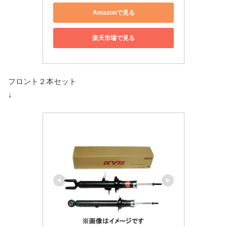
Amazonで見る
楽天市場で見る
フロント２本セット
↓