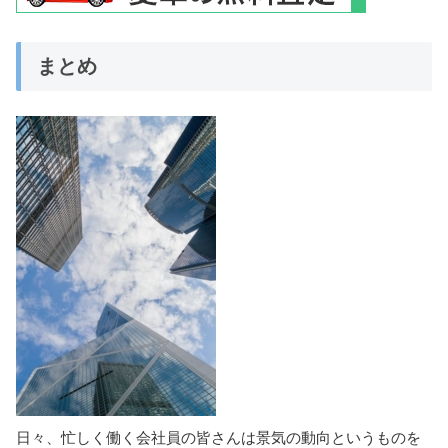
まとめ
日々、忙しく働く会社員の皆さんは景気の動向というものを