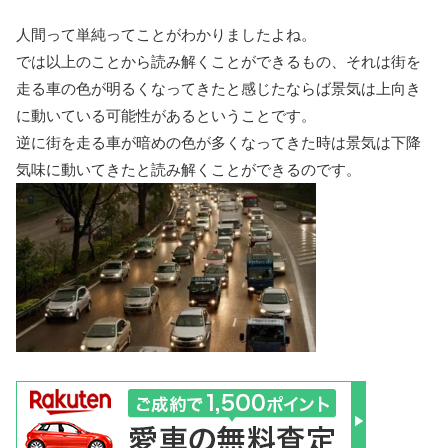
人間って単純ってことがわかりましたよね。
では以上のことから読み解くことができるもの、それは街を
走る車の色が明るくなってきたと感じたならば景気は上向き
に動いている可能性があるということです。
逆に街を走る車が暗めの色が多くなってきた時は景気は下降
気味に動いてきたと読み解くことができるのです。