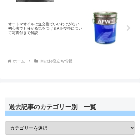
オートマオイルは無交換でいいわけがない
初心者でも分かる気をつけるATF交換につい
て写真付きで解説
ホーム
車のお役立ち情報
過去記事のカテゴリー別 一覧