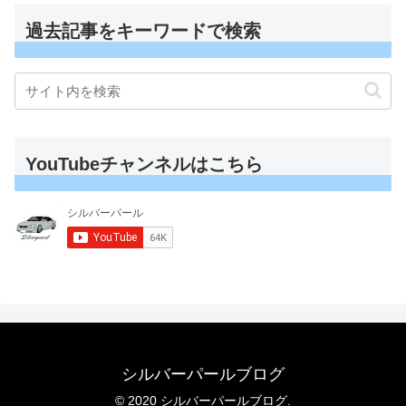
過去記事をキーワードで検索
YouTubeチャンネルはこちら
シルバーパールブログ
© 2020 シルバーパールブログ.