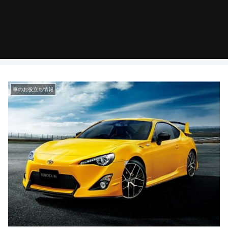
車のお役立ち情報