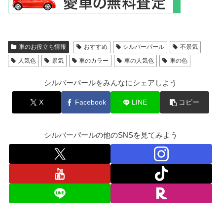
車のお役立ち情報
おすすめ
シルバーパール
不景気
人気色
景気
車のカラー
車の人気色
車の色
シルバーパールをみんなにシェアしよう
X
Facebook
LINE
コピー
シルバーパールの他のSNSを見てみよう