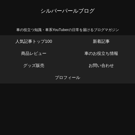
シルバーパールブログ
車の役立つ知識・車系YouTuberの日常を届けるブログマガジン
人気記事トップ100
新着記事
商品レビュー
車のお役立ち情報
グッズ販売
お問い合わせ
プロフィール