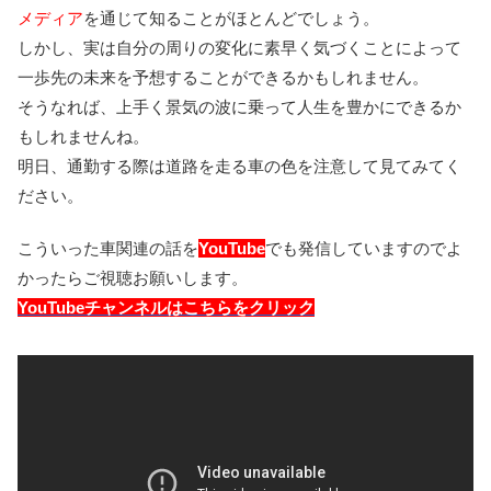
メディア
を通じて知ることがほとんどでしょう。
しかし、実は自分の周りの変化に素早く気づくことによって
一歩先の未来を予想することができるかもしれません。
そうなれば、上手く景気の波に乗って人生を豊かにできるか
もしれませんね。
明日、通勤する際は道路を走る車の色を注意して見てみてく
ださい。
こういった車関連の話を
YouTube
でも発信していますのでよ
かったらご視聴お願いします。
YouTubeチャンネルはこちらをクリック