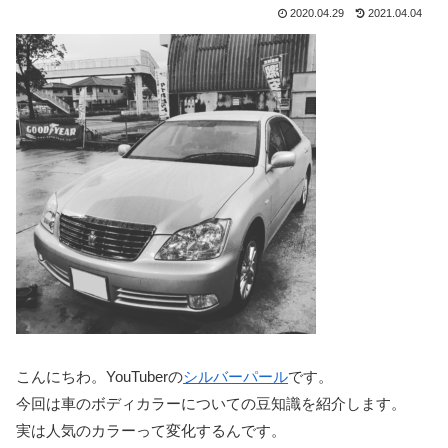
2020.04.29
2021.04.04
こんにちわ。YouTuberの
シルバーパール
です。
今回は車のボディカラーについての豆知識を紹介します。
実は人気のカラーって変化するんです。