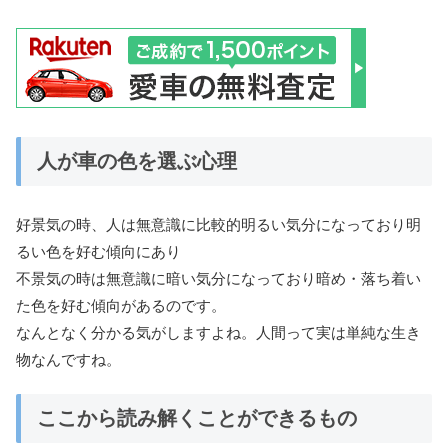
人が車の色を選ぶ心理
好景気の時、人は無意識に比較的明るい気分になっており明
るい色を好む傾向にあり
不景気の時は無意識に暗い気分になっており暗め・落ち着い
た色を好む傾向があるのです。
なんとなく分かる気がしますよね。人間って実は単純な生き
物なんですね。
ここから読み解くことができるもの