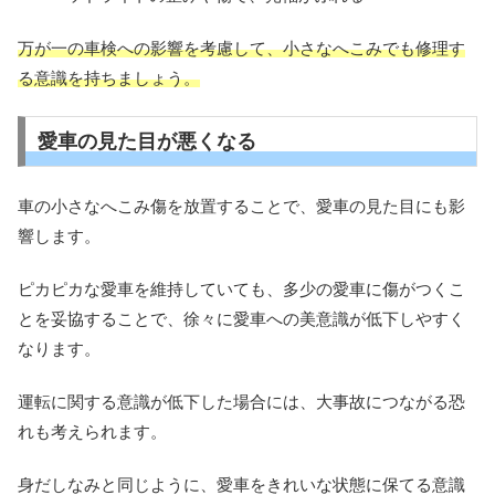
万が一の車検への影響を考慮して、小さなへこみでも修理す
る意識を持ちましょう。
愛車の見た目が悪くなる
車の小さなへこみ傷を放置することで、愛車の見た目にも影
響します。
ピカピカな愛車を維持していても、多少の愛車に傷がつくこ
とを妥協することで、徐々に愛車への美意識が低下しやすく
なります。
運転に関する意識が低下した場合には、大事故につながる恐
れも考えられます。
身だしなみと同じように、愛車をきれいな状態に保てる意識