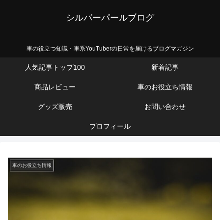
シルバーパールブログ
車の役立つ知識・車系YouTuberの日常を届けるブログマガジン
人気記事トップ100
新着記事
商品レビュー
車のお役立ち情報
グッズ販売
お問い合わせ
プロフィール
車のお役立ち情報