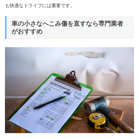
も快適なドライブには重要です。
車の小さなへこみ傷を直すなら専門業者
がおすすめ