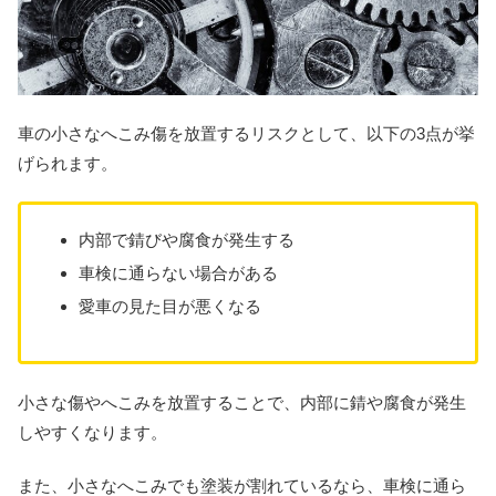
車の小さなへこみ傷を放置するリスクとして、以下の3点が挙
げられます。
内部で錆びや腐食が発生する
車検に通らない場合がある
愛車の見た目が悪くなる
小さな傷やへこみを放置することで、内部に錆や腐食が発生
しやすくなります。
また、小さなへこみでも塗装が割れているなら、車検に通ら