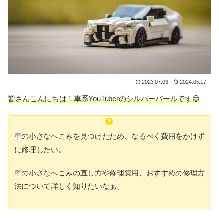
2023.07.03
2024.06.17
皆さんこんにちは！車系YouTuberのシルバーパールです😊
車の小さなへこみを見つけたため、なるべく費用をかけず
に修理したい。
車の小さなへこみの直し方や修理費用、おすすめの修理方
法について詳しく知りたいなぁ。