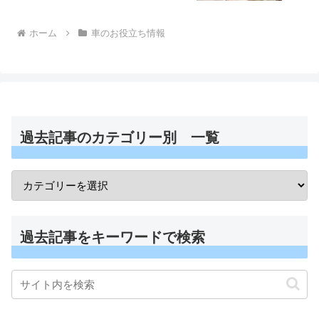
ホーム
車のお役立ち情報
過去記事のカテゴリー別 一覧
過去記事をキーワードで検索