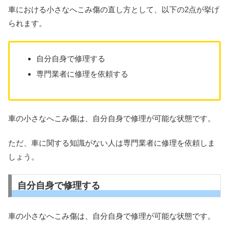
車における小さなへこみ傷の直し方として、以下の2点が挙げ
られます。
自分自身で修理する
専門業者に修理を依頼する
車の小さなへこみ傷は、自分自身で修理が可能な状態です。
ただ、車に関する知識がない人は専門業者に修理を依頼しま
しょう。
自分自身で修理する
車の小さなへこみ傷は、自分自身で修理が可能な状態です。