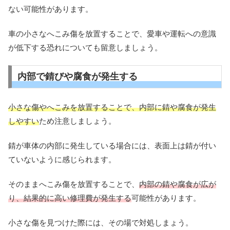
ない可能性があります。
車の小さなへこみ傷を放置することで、愛車や運転への意識
が低下する恐れについても留意しましょう。
内部で錆びや腐食が発生する
小さな傷やへこみを放置することで、内部に錆や腐食が発生
しやすい
ため注意しましょう。
錆が車体の内部に発生している場合には、表面上は錆が付い
ていないように感じられます。
そのままへこみ傷を放置することで、
内部の錆や腐食が広が
り、結果的に高い修理費が発生する
可能性があります。
小さな傷を見つけた際には、その場で対処しまょう。