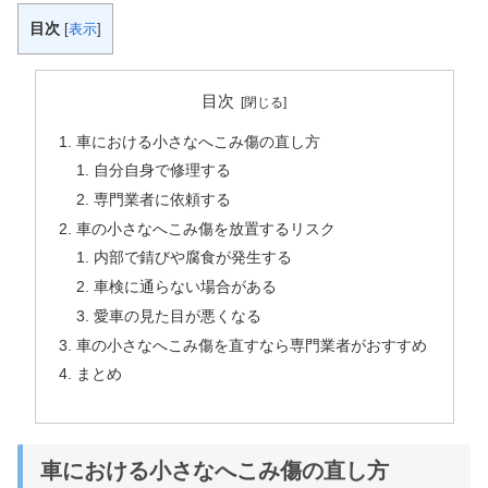
目次
[
表示
]
目次
車における小さなへこみ傷の直し方
自分自身で修理する
専門業者に依頼する
車の小さなへこみ傷を放置するリスク
内部で錆びや腐食が発生する
車検に通らない場合がある
愛車の見た目が悪くなる
車の小さなへこみ傷を直すなら専門業者がおすすめ
まとめ
車における小さなへこみ傷の直し方