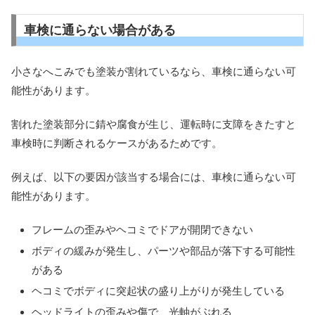
車検に通らない場合がある
小さなへこみでも塗装が割れているなら、車検に通らない可
能性があります。
割れた塗装部分に錆や腐食が生じ、運転時に支障をきたすと
車検時に判断されるケースがあるためです。
例えば、以下の要因が該当する場合には、車検に通らない可
能性があります。
フレームの歪みやヘコミでドアが開閉できない
ボディの緩みが発生し、パーツや部品が落下する可能性
がある
ヘコミでボディに突起状の盛り上がりが発生している
ヘッドライトの歪みや傷で、光軸がぶれる