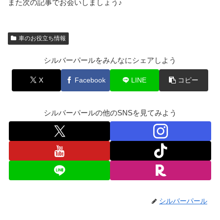
また次の記事でお会いしましょう♪
車のお役立ち情報
シルバーパールをみんなにシェアしよう
X
Facebook
LINE
コピー
シルバーパールの他のSNSを見てみよう
シルバーパール