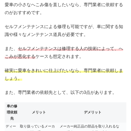
愛車の小さなへこみ傷を直したいなら、専門業者に依頼する
のがおすすめです。
セルフメンテナンスによる修理も可能ですが、車に関する知
識や様々なメンテナンス道具が必要です。
また、
セルフメンテナンスは修理する人の技術によって、へ
こみが悪化する
ケースも想定されます。
確実に愛車をきれいに仕上げたいなら、専門業者に依頼しま
しょう。
また、専門業者の依頼先として、以下の3点があります。
車の修
理依頼
メリット
デメリット
先
ディー
取り扱っているメーカ
メーカー純正品の部品を取り入れるな