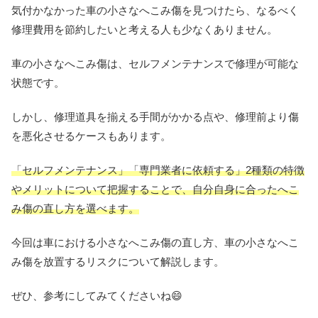
気付かなかった車の小さなへこみ傷を見つけたら、なるべく
修理費用を節約したいと考える人も少なくありません。
車の小さなへこみ傷は、セルフメンテナンスで修理が可能な
状態です。
しかし、修理道具を揃える手間がかかる点や、修理前より傷
を悪化させるケースもあります。
「セルフメンテナンス」「専門業者に依頼する」2種類の特徴
やメリットについて把握することで、自分自身に合ったへこ
み傷の直し方を選べます。
今回は車における小さなへこみ傷の直し方、車の小さなへこ
み傷を放置するリスクについて解説します。
ぜひ、参考にしてみてくださいね😄