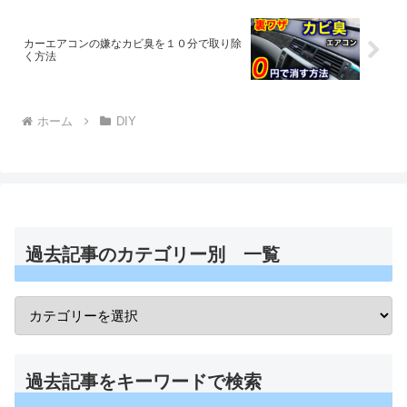
カーエアコンの嫌なカビ臭を１０分で取り除
く方法
ホーム
DIY
過去記事のカテゴリー別 一覧
過去記事をキーワードで検索