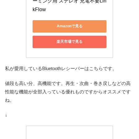
ーミング用 ステレオ 充電不要Lin
kFlow
Amazonで見る
楽天市場で見る
私が愛用しているBluetoothレシーバーはこちらです。
値段も高い分、高機能です。再生・次曲・巻き戻しなどの高
性能な機能が全部入っている優れものですからオススメです
ね。
↓