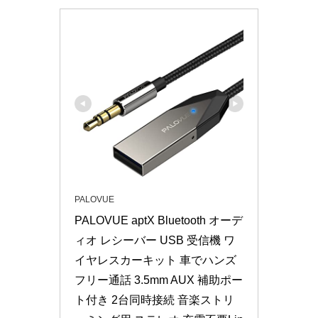
PALOVUE
PALOVUE aptX Bluetooth オーデ
ィオ レシーバー USB 受信機 ワ
イヤレスカーキット 車でハンズ
フリー通話 3.5mm AUX 補助ポー
ト付き 2台同時接続 音楽ストリ