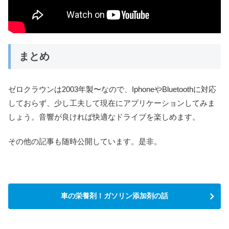
まとめ
ゼロクラウンは2003年製〜なので、IphoneやBluetoothに対応
しておらず、少し工夫して現在にアプリケーションしてみま
しょう。音響が良ければ快適なドライブを楽しめます。
その他の記事も随時公開しています。是非。
車の栄養剤！ガソリン添加剤の話