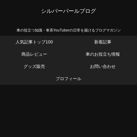
シルバーパールブログ
車の役立つ知識・車系YouTuberの日常を届けるブログマガジン
人気記事トップ100
新着記事
商品レビュー
車のお役立ち情報
グッズ販売
お問い合わせ
プロフィール