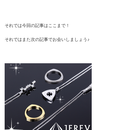
それでは今回の記事はここまで！
それではまた次の記事でお会いしましょう♪