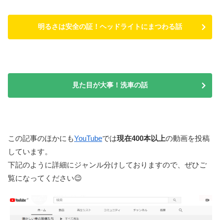
明るさは安全の証！ヘッドライトにまつわる話
見た目が大事！洗車の話
この記事のほかにも
YouTube
では
現在400本以上
の動画を投稿
しています。
下記のように詳細にジャンル分けしておりますので、ぜひご
覧になってください😉