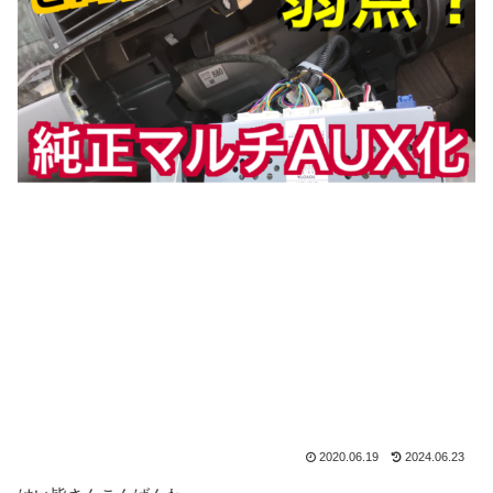
2020.06.19
2024.06.23