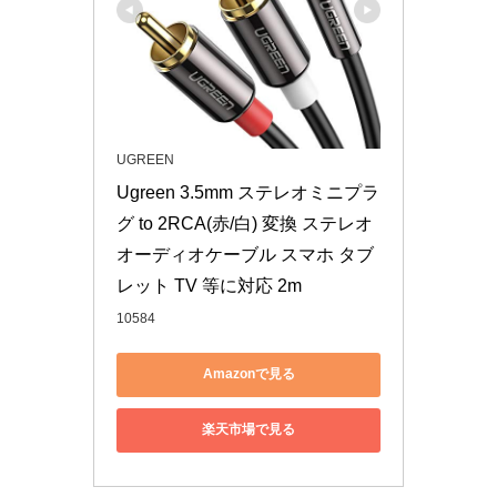
UGREEN
Ugreen 3.5mm ステレオミニプラ
グ to 2RCA(赤/白) 変換 ステレオ
オーディオケーブル スマホ タブ
レット TV 等に対応 2m
10584
Amazonで見る
楽天市場で見る