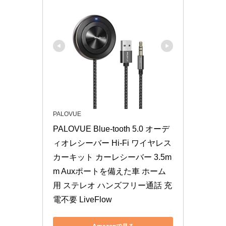
PALOVUE
PALOVUE Blue-tooth 5.0 オーデ
ィオレシーバー Hi-Fi ワイヤレス
カーキット カーレシーバー 3.5m
m Auxポートを備えた車 ホーム
用 ステレオ ハンズフリー通話 充
電不要 LiveFlow