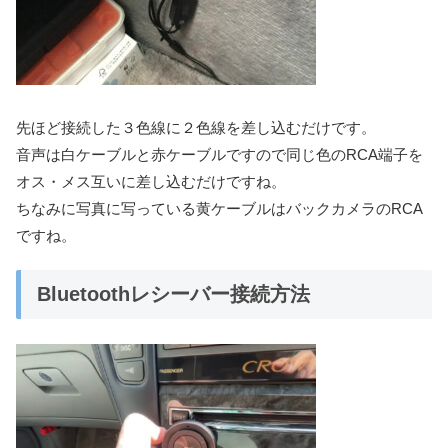
先ほど接続した３色線に２色線を差し込むだけです。
音声は白ケーブルと赤ケーブルですので同じ色のRCA端子を
オス・メス互いに差し込むだけですね。
ちなみに写真に写っている黄ケーブルはバックカメラのRCA
ですね。
Bluetoothレシーバー接続方法