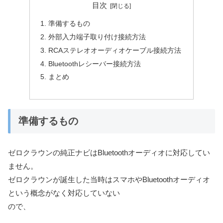
目次
準備するもの
外部入力端子取り付け接続方法
RCAステレオオーディオケーブル接続方法
Bluetoothレシーバー接続方法
まとめ
準備するもの
ゼロクラウンの純正ナビはBluetoothオーディオに対応してい
ません。
ゼロクラウンが誕生した当時はスマホやBluetoothオーディオ
という概念がなく対応していない
ので、