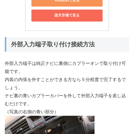
Amazonで見る
楽天市場で見る
外部入力端子取り付け接続方法
外部入力端子は純正ナビに裏側にカプラーオンで取り付け可
能です。
内装の内張を外すことができる方なら５分程度で完了するで
しょう。
ナビ裏の青いカプラーカバーを外して外部入力端子を差し込
むだけです。
（写真の右側の青い部分）