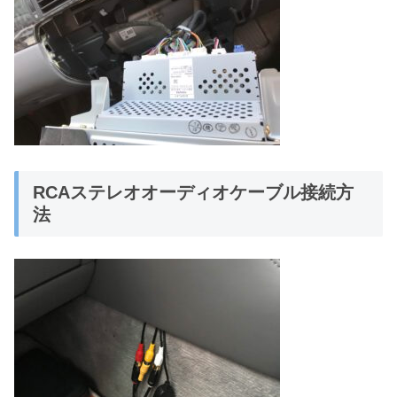
RCAステレオオーディオケーブル接続方
法