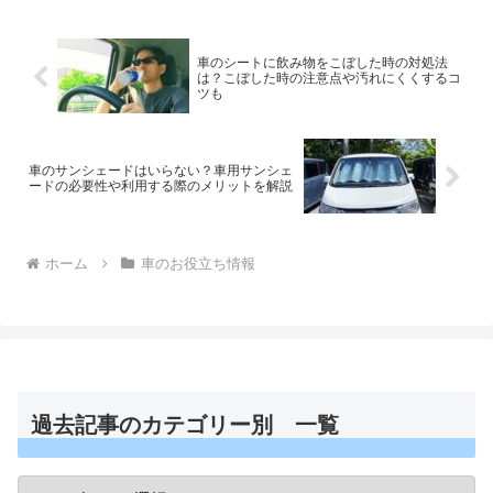
車のシートに飲み物をこぼした時の対処法
は？こぼした時の注意点や汚れにくくするコ
ツも
車のサンシェードはいらない？車用サンシェ
ードの必要性や利用する際のメリットを解説
ホーム
車のお役立ち情報
過去記事のカテゴリー別 一覧