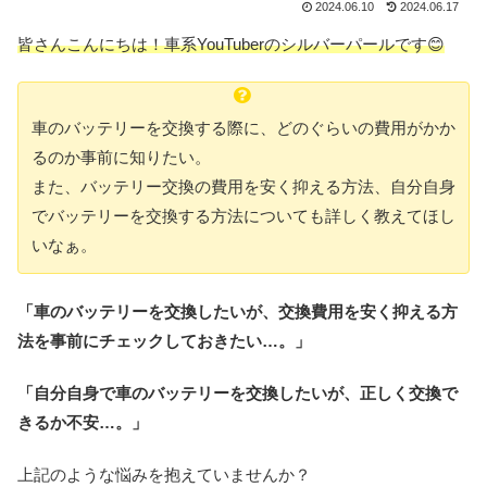
2024.06.10
2024.06.17
皆さんこんにちは！車系YouTuberのシルバーパールです😊
車のバッテリーを交換する際に、どのぐらいの費用がかか
るのか事前に知りたい。
また、バッテリー交換の費用を安く抑える方法、自分自身
でバッテリーを交換する方法についても詳しく教えてほし
いなぁ。
「車のバッテリーを交換したいが、交換費用を安く抑える方
法を事前にチェックしておきたい…。」
「自分自身で車のバッテリーを交換したいが、正しく交換で
きるか不安…。」
上記のような悩みを抱えていませんか？