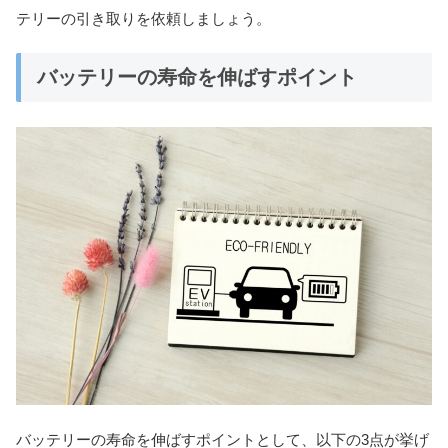
テリーの引き取りを依頼しましょう。
バッテリーの寿命を伸ばすポイント
バッテリーの寿命を伸ばすポイントとして、以下の3点が挙げ