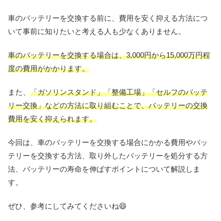
車のバッテリーを交換する前に、費用を安く抑える方法につ
いて事前に知りたいと考える人も少なくありません。
車のバッテリーを交換する場合は、3,000円から15,000万円程
度の費用がかかります。
また、
「ガソリンスタンド」「整備工場」「セルフのバッテ
リー交換」などの方法に取り組むことで、バッテリーの交換
費用を安く抑えられます。
今回は、車のバッテリーを交換する場合にかかる費用やバッ
テリーを交換する方法、取り外したバッテリーを処分する方
法、バッテリーの寿命を伸ばすポイントについて解説しま
す。
ぜひ、参考にしてみてくださいね😄