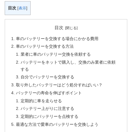
目次
[
表示
]
目次
車のバッテリーを交換する場合にかかる費用
車のバッテリーを交換する方法
業者に車のバッテリー交換を依頼する
バッテリーをネットで購入し、交換のみ業者に依頼
する
自分でバッテリーを交換する
取り外したバッテリーはどう処分すればいい？
バッテリーの寿命を伸ばすポイント
定期的に車を走らせる
バッテリー上がりに注意する
定期的にバッテリーを点検する
最適な方法で愛車のバッテリーを交換しよう