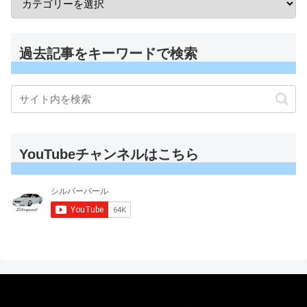
過去記事をキーワードで検索
YouTubeチャンネルはこちら