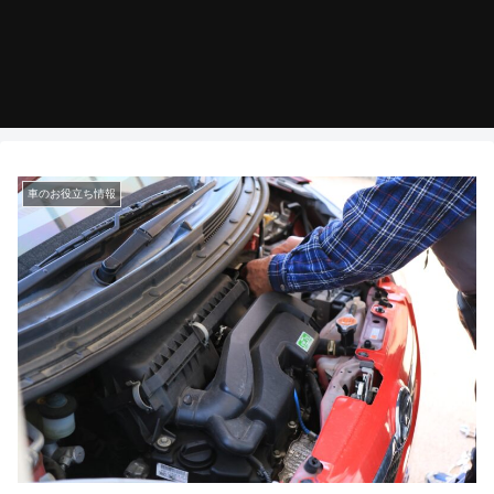
車のお役立ち情報