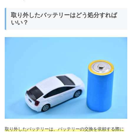
取り外したバッテリーはどう処分すれば
いい？
取り外したバッテリーは、バッテリーの交換を依頼する際に