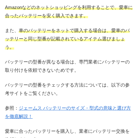
Amazonなどのネットショッピングを利用することで、愛車に
合ったバッテリーを安く購入できます。
また、
車のバッテリーをネットで購入する場合は、愛車のバ
ッテリーと同じ型番が記載されているアイテム選びましょ
う。
バッテリーの型番が異なる場合は、専門業者にバッテリーの
取り付けを依頼できないためです。
バッテリーの型番をチェックする方法については、以下の参
考サイトをご覧ください。
参照：
ジェームス バッテリーのサイズ・型式の意味と選び方
を徹底解説！
愛車に合ったバッテリーを購入し、業者にバッテリー交換を