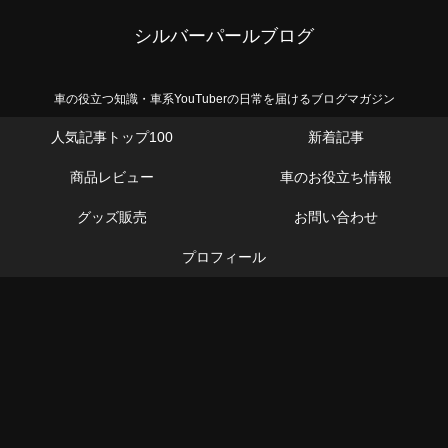
シルバーパールブログ
車の役立つ知識・車系YouTuberの日常を届けるブログマガジン
人気記事トップ100
新着記事
商品レビュー
車のお役立ち情報
グッズ販売
お問い合わせ
プロフィール