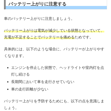
バッテリー上がりに注意する
車のバッテリー上がりに注意しましょう。
バッテリー上がりは電気が減少している状態となっていて、
充電が不足することでバッテリーを痛める
ためです。
具体的には、以下のような場合に、バッテリーが上がりやす
くなります。
エンジンを停止した状態で、ヘッドライトや室内灯を点
灯し続ける
長期間において車を走行させていない
車の走行距離が少ない
バッテリー上がりを予防するためにも、以下の点を意識しま
しょう。