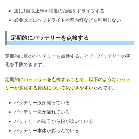
週に1回以上5km程度の距離をドライブする
必要以上にヘッドライトや室内灯などを利用しない
定期的にバッテリーを点検する
定期的に車のバッテリーを点検することで、バッテリーの劣
化を予防できます。
定期的にバッテリーを点検することで、以下のようなバッテ
リーが劣化する原因について気づきやすい
ためです。
バッテリー液が減っている
バッテリー液が漏れている
バッテリーの端子から粉が吹いている
バッテリー本体が膨らんでいる