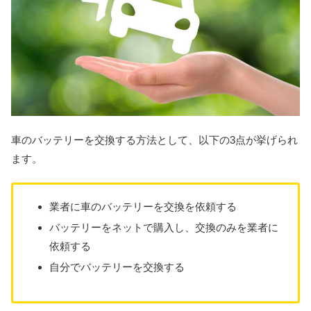
車のバッテリーを交換する方法として、以下の3点が挙げられ
ます。
業者に車のバッテリーを交換を依頼する
バッテリーをネットで購入し、交換のみを業者に
依頼する
自分でバッテリーを交換する