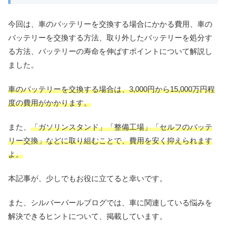
今回は、車のバッテリーを交換する場合にかかる費用、車の
バッテリーを交換する方法、取り外したバッテリーを処分す
る方法、バッテリーの寿命を伸ばすポイントについて解説し
ました。
車のバッテリーを交換する場合は、3,000円から15,000万円程
度の費用がかかります。
また、
「ガソリンスタンド」「整備工場」「セルフのバッテ
リー交換」などに取り組むことで、費用を安く抑えられます
よ。
本記事が、少しでもお役に立てると幸いです。
また、シルバーパールブログでは、車に関連している悩みを
解決できるヒントについて、掲載しています。