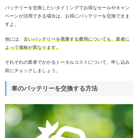
バッテリーを交換したいタイミングでお得なセールやキャン
ペーンが活用できる場合は、お得にバッテリーを交換できま
すよ。
他には、
古いバッテリーを廃棄する費用についても、業者に
よって価格が異なります。
それぞれの業者でかかるトータルコストについて、申し込み
前にチェックしましょう。
車のバッテリーを交換する方法