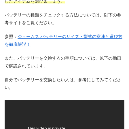
したアイテムを選びましょう。
バッテリーの種類をチェックする方法については、以下の参
考サイトをご覧ください。
参照：
ジェームス バッテリーのサイズ・型式の意味と選び方
を徹底解説！
また、バッテリーを交換するの手順については、以下の動画
で解説されています。
自分でバッテリーを交換したい人は、参考にしてみてくださ
い。