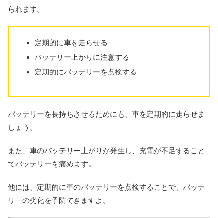
られます。
定期的に車を走らせる
バッテリー上がりに注意する
定期的にバッテリーを点検する
バッテリーを長持ちさせるためにも、車を定期的に走らせま
しょう。
また、車のバッテリー上がりが発生し、充電が不足すること
でバッテリーを痛めます。
他には、定期的に車のバッテリーを点検することで、バッテ
リーの劣化を予防できますよ。