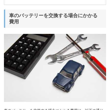
車のバッテリーを交換する場合にかかる
費用