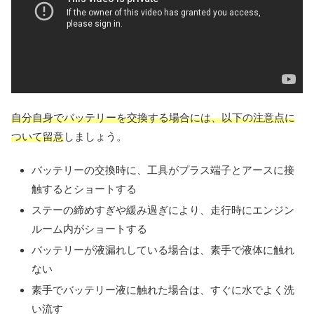
自分自身でバッテリーを交換する場合には、以下の注意点に
ついて留意
しましょう。
バッテリーの
交換時に、工具がプラス端子とアースに接
触するとショートする
ステーの締めすぎや緩み過ぎにより、走行時にエンジン
ルーム内がショートする
バッテリーが液漏れしている場合は、素手で液体に触れ
ない
素手でバッテリー液に触れた場合は、すぐに水でよく洗
い流す