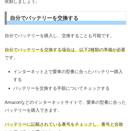
依頼しましょう。
自分でバッテリーを交換する
自分でバッテリーを購入し、交換することも可能です。
自分でバッテリーを交換する場合は、以下2種類の準備が必要
です。
インターネット上で愛車の型番に合ったバッテリー購入
する
バッテリーを交換する手順についてチェックする
Amazonなどのインターネットサイトで、愛車の型番に合った
バッテリーを購入できます。
バッテリーに記載されている番号をチェックし、番号と合致