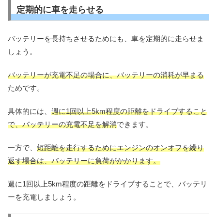
定期的に車を走らせる
バッテリーを長持ちさせるためにも、車を定期的に走らせま
しょう。
バッテリーが充電不足の場合に、バッテリーの消耗が早まる
ためです。
具体的には、
週に1回以上5km程度の距離をドライブすること
で、バッテリーの充電不足を解消
できます。
一方で、
短距離を走行するためにエンジンのオンオフを繰り
返す場合は、バッテリーに負荷がかかります。
週に1回以上5km程度の距離をドライブすることで、バッテリ
ーを充電しましょう。