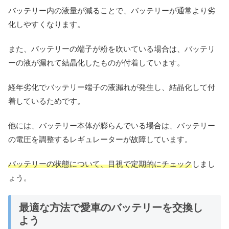
バッテリー内の液量が減ることで、バッテリーが通常より劣
化しやすくなります。
また、バッテリーの端子が粉を吹いている場合は、バッテリ
ーの液が漏れて結晶化したものが付着しています。
経年劣化でバッテリー端子の液漏れが発生し、結晶化して付
着しているためです。
他には、バッテリー本体が膨らんでいる場合は、バッテリー
の電圧を調整するレギュレーターが故障しています。
バッテリーの状態について、目視で定期的にチェック
しまし
ょう。
最適な方法で愛車のバッテリーを交換し
よう