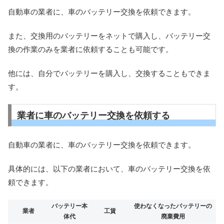
自動車の業者に、車のバッテリー交換を依頼できます。
また、交換用のバッテリーをネットで購入し、バッテリー交
換の作業のみを業者に依頼することも可能です。
他には、自分でバッテリーを購入し、交換することもできま
す。
業者に車のバッテリー交換を依頼する
自動車の業者に、車のバッテリー交換を依頼できます。
具体的には、以下の業者において、車のバッテリー交換を依
頼できます。
バッテリー本
使わなくなったバッテリーの
業者
工賃
体代
廃棄費用