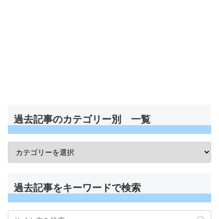
過去記事のカテゴリー別 一覧
過去記事をキーワードで検索