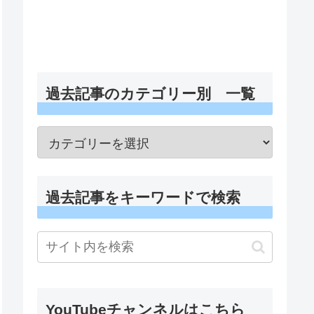
過去記事のカテゴリー別 一覧
過去記事をキーワードで検索
YouTubeチャンネルはこちら