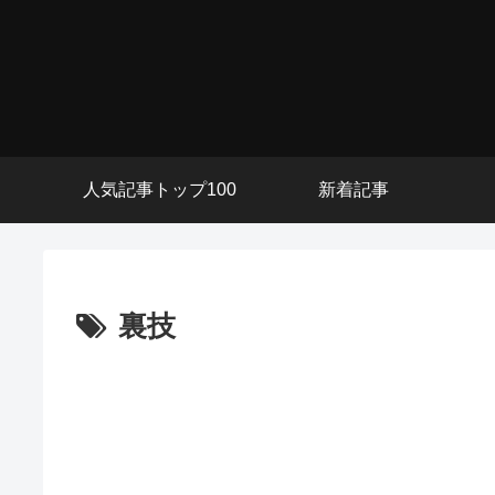
人気記事トップ100
新着記事
裏技