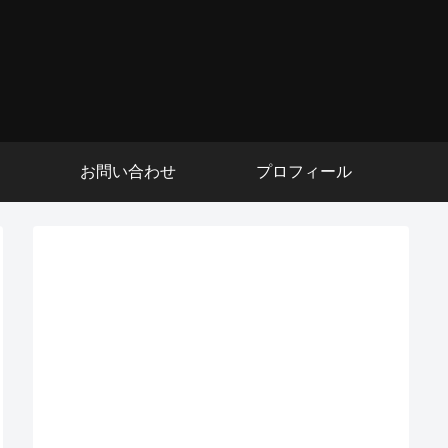
お問い合わせ
プロフィール