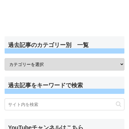
過去記事のカテゴリー別 一覧
過去記事をキーワードで検索
YouTubeチャンネルはこちら