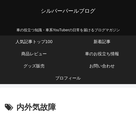
シルバーパールブログ
車の役立つ知識・車系YouTuberの日常を届けるブログマガジン
人気記事トップ100
新着記事
商品レビュー
車のお役立ち情報
グッズ販売
お問い合わせ
プロフィール
内外気故障