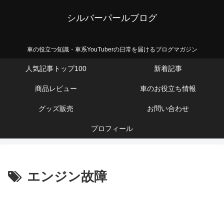
シルバーパールブログ
車の役立つ知識・車系YouTuberの日常を届けるブログマガジン
人気記事トップ100
新着記事
商品レビュー
車のお役立ち情報
グッズ販売
お問い合わせ
プロフィール
エンジン故障