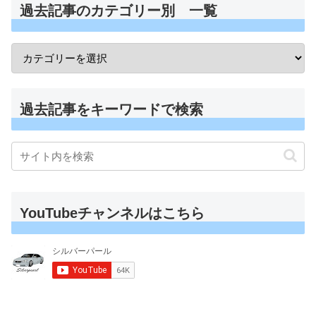
過去記事のカテゴリー別 一覧
過去記事をキーワードで検索
YouTubeチャンネルはこちら