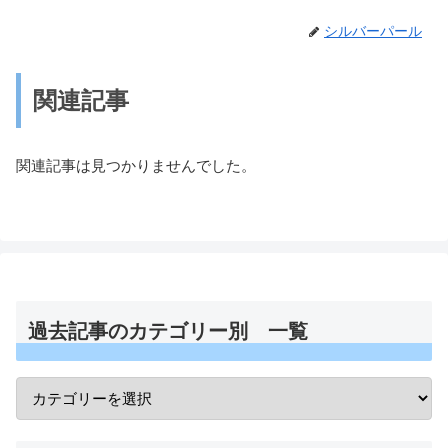
シルバーパール
関連記事
関連記事は見つかりませんでした。
過去記事のカテゴリー別 一覧