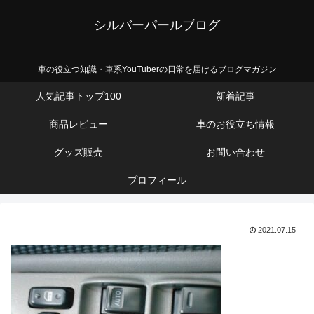
シルバーパールブログ
車の役立つ知識・車系YouTuberの日常を届けるブログマガジン
人気記事トップ100
新着記事
商品レビュー
車のお役立ち情報
グッズ販売
お問い合わせ
プロフィール
2021.07.15