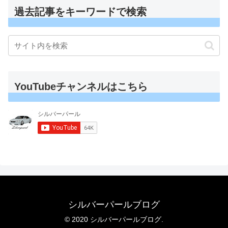
過去記事をキーワードで検索
YouTubeチャンネルはこちら
シルバーパールブログ
© 2020 シルバーパールブログ.