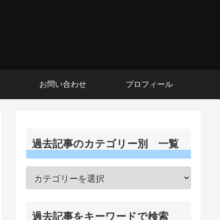
お問い合わせ
プロフィール
過去記事のカテゴリー別 一覧
過去記事をキーワードで検索