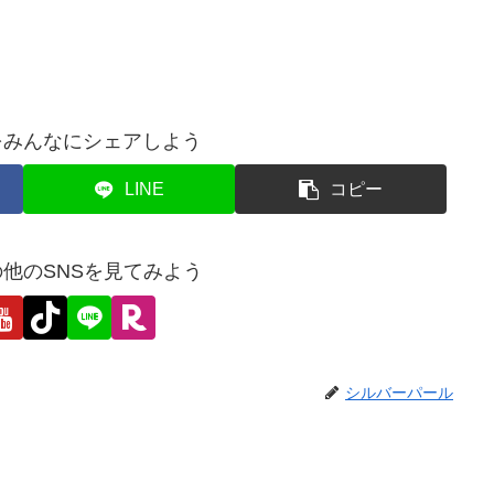
をみんなにシェアしよう
LINE
コピー
他のSNSを見てみよう
シルバーパール