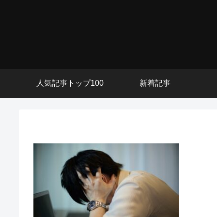
人気記事トップ100
新着記事