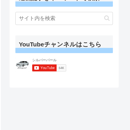
YouTubeチャンネルはこちら