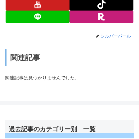
シルバーパール
関連記事
関連記事は見つかりませんでした。
過去記事のカテゴリー別 一覧