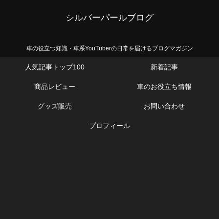
シルバーパールブログ
車の役立つ知識・車系YouTuberの日常を届けるブログマガジン
人気記事トップ100
新着記事
商品レビュー
車のお役立ち情報
グッズ販売
お問い合わせ
プロフィール