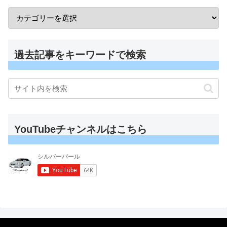
過去記事をキーワードで検索
YouTubeチャンネルはこちら