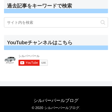
過去記事をキーワードで検索
YouTubeチャンネルはこちら
シルバーパールブログ
© 2020 シルバーパールブログ.