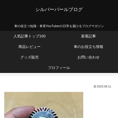
シルバーパールブログ
車の役立つ知識・車系YouTuberの日常を届けるブログマガジン
人気記事トップ100
新着記事
商品レビュー
車のお役立ち情報
グッズ販売
お問い合わせ
プロフィール
2023.08.11