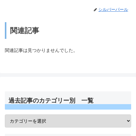
シルバーパール
関連記事
関連記事は見つかりませんでした。
過去記事のカテゴリー別 一覧