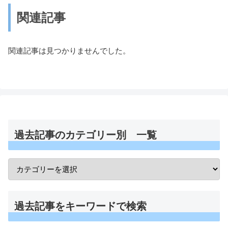
関連記事
関連記事は見つかりませんでした。
過去記事のカテゴリー別 一覧
過去記事をキーワードで検索