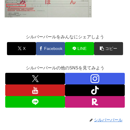
シルバーパールをみんなにシェアしよう
X
Facebook
LINE
コピー
シルバーパールの他のSNSを見てみよう
シルバーパール