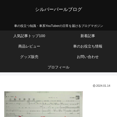
シルバーパールブログ
車の役立つ知識・車系YouTuberの日常を届けるブログマガジン
人気記事トップ100
新着記事
商品レビュー
車のお役立ち情報
グッズ販売
お問い合わせ
プロフィール
2024.01.14