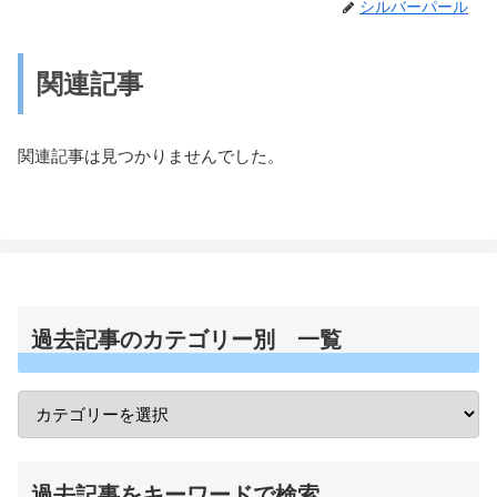
シルバーパール
関連記事
関連記事は見つかりませんでした。
過去記事のカテゴリー別 一覧
過去記事をキーワードで検索