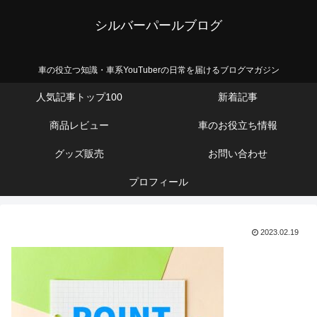
シルバーパールブログ
車の役立つ知識・車系YouTuberの日常を届けるブログマガジン
人気記事トップ100
新着記事
商品レビュー
車のお役立ち情報
グッズ販売
お問い合わせ
プロフィール
2023.02.19