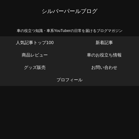
シルバーパールブログ
車の役立つ知識・車系YouTuberの日常を届けるブログマガジン
人気記事トップ100
新着記事
商品レビュー
車のお役立ち情報
グッズ販売
お問い合わせ
プロフィール