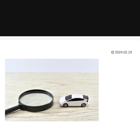
2024.02.19