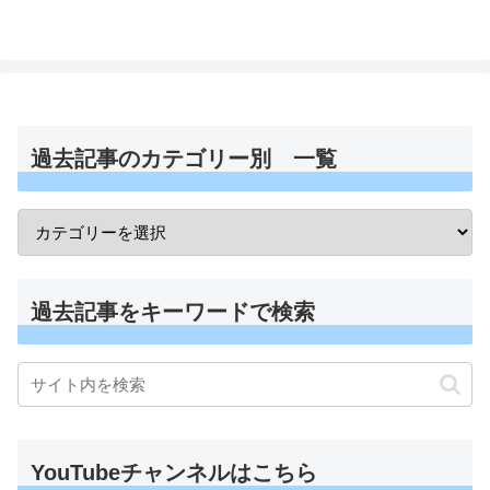
過去記事のカテゴリー別 一覧
過去記事をキーワードで検索
YouTubeチャンネルはこちら