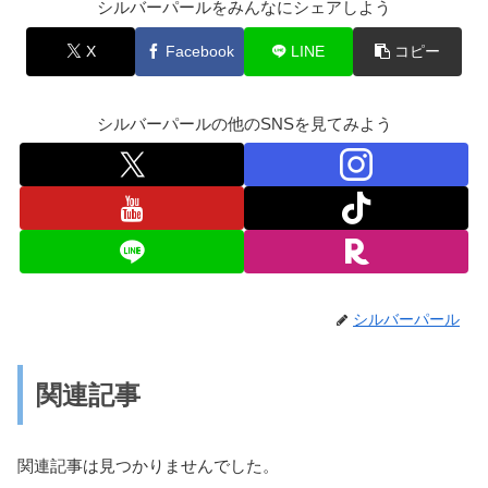
シルバーパールをみんなにシェアしよう
X
Facebook
LINE
コピー
シルバーパールの他のSNSを見てみよう
シルバーパール
関連記事
関連記事は見つかりませんでした。