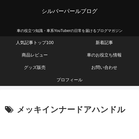
シルバーパールブログ
車の役立つ知識・車系YouTuberの日常を届けるブログマガジン
人気記事トップ100
新着記事
商品レビュー
車のお役立ち情報
グッズ販売
お問い合わせ
プロフィール
メッキインナードアハンドル