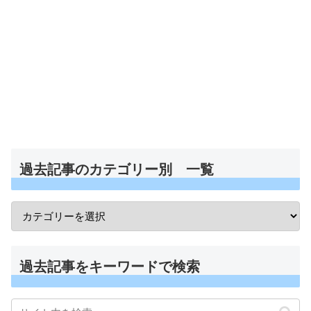
過去記事のカテゴリー別 一覧
過去記事をキーワードで検索