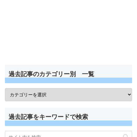
過去記事のカテゴリー別 一覧
過去記事をキーワードで検索