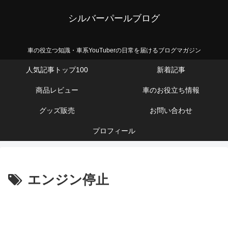
シルバーパールブログ
車の役立つ知識・車系YouTuberの日常を届けるブログマガジン
人気記事トップ100
新着記事
商品レビュー
車のお役立ち情報
グッズ販売
お問い合わせ
プロフィール
エンジン停止