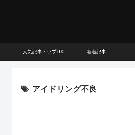
人気記事トップ100
新着記事
アイドリング不良