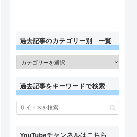
過去記事のカテゴリー別 一覧
過去記事をキーワードで検索
YouTubeチャンネルはこちら