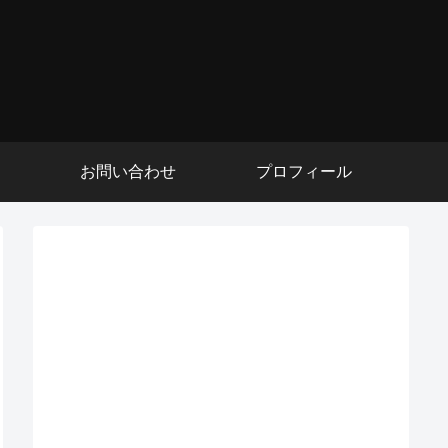
お問い合わせ
プロフィール