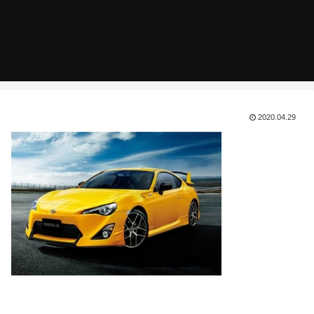
2020.04.29