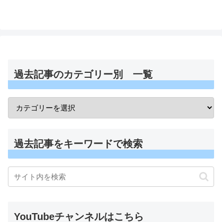
過去記事のカテゴリー別 一覧
過去記事をキーワードで検索
YouTubeチャンネルはこちら