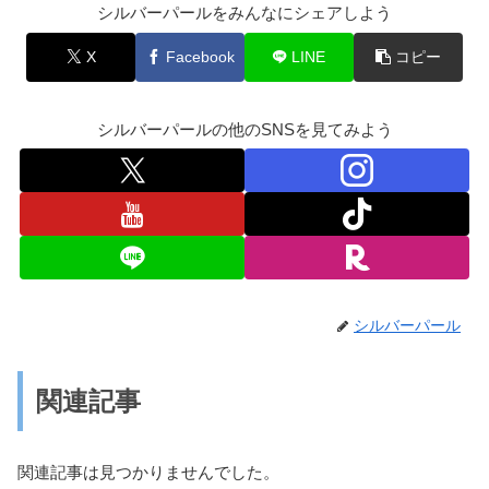
シルバーパールをみんなにシェアしよう
X
Facebook
LINE
コピー
シルバーパールの他のSNSを見てみよう
シルバーパール
関連記事
関連記事は見つかりませんでした。