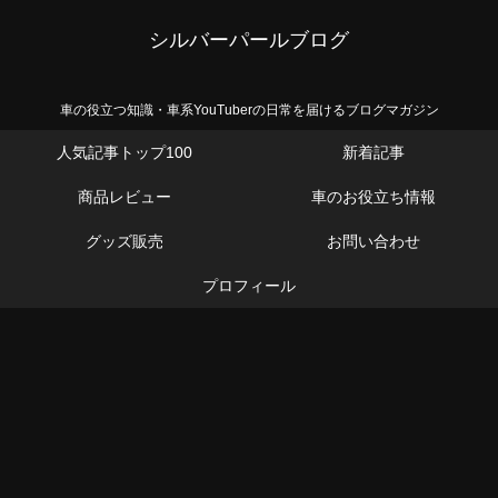
シルバーパールブログ
車の役立つ知識・車系YouTuberの日常を届けるブログマガジン
人気記事トップ100
新着記事
商品レビュー
車のお役立ち情報
グッズ販売
お問い合わせ
プロフィール