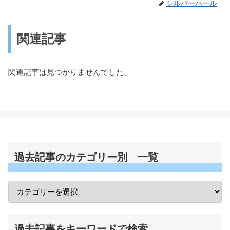
シルバーパール
関連記事
関連記事は見つかりませんでした。
過去記事のカテゴリー別 一覧
過去記事をキーワードで検索