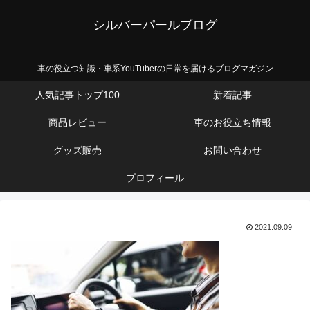
シルバーパールブログ
車の役立つ知識・車系YouTuberの日常を届けるブログマガジン
人気記事トップ100
新着記事
商品レビュー
車のお役立ち情報
グッズ販売
お問い合わせ
プロフィール
2021.09.09