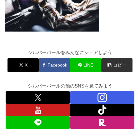
シルバーパールをみんなにシェアしよう
X
Facebook
LINE
コピー
シルバーパールの他のSNSを見てみよう