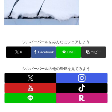
シルバーパールをみんなにシェアしよう
X
Facebook
LINE
コピー
シルバーパールの他のSNSを見てみよう