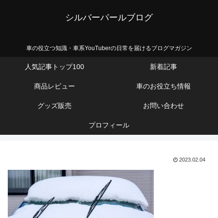
シルバーパールブログ
車の役立つ知識・車系YouTuberの日常を届けるブログマガジン
人気記事トップ100
新着記事
商品レビュー
車のお役立ち情報
グッズ販売
お問い合わせ
プロフィール
2023.02.04