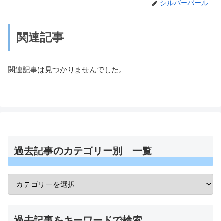
シルバーパール
関連記事
関連記事は見つかりませんでした。
過去記事のカテゴリー別 一覧
過去記事をキーワードで検索