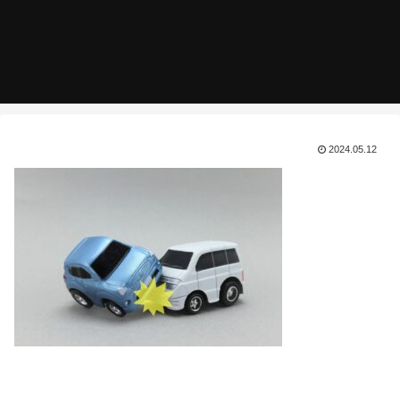
2024.05.12