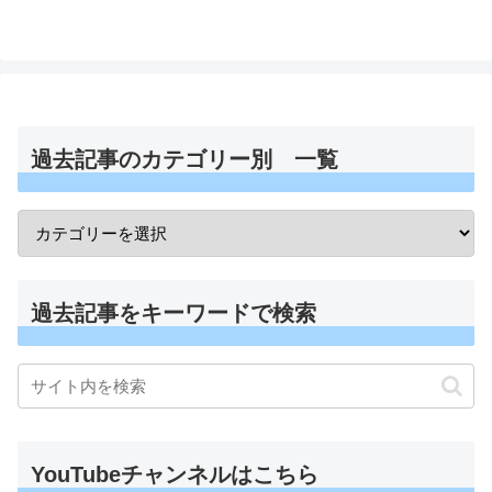
過去記事のカテゴリー別 一覧
過去記事をキーワードで検索
YouTubeチャンネルはこちら