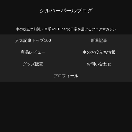
シルバーパールブログ
車の役立つ知識・車系YouTuberの日常を届けるブログマガジン
人気記事トップ100
新着記事
商品レビュー
車のお役立ち情報
グッズ販売
お問い合わせ
プロフィール