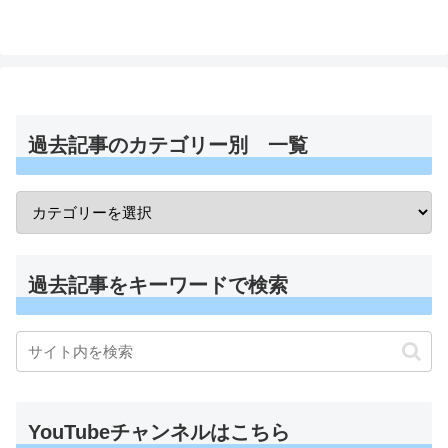
過去記事のカテゴリー別 一覧
過去記事をキーワードで検索
YouTubeチャンネルはこちら