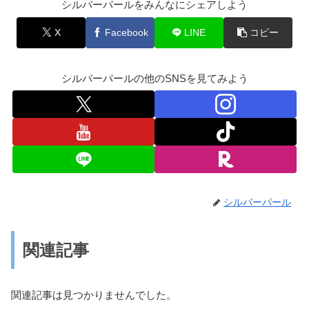
シルバーパールをみんなにシェアしよう
X
Facebook
LINE
コピー
シルバーパールの他のSNSを見てみよう
シルバーパール
関連記事
関連記事は見つかりませんでした。