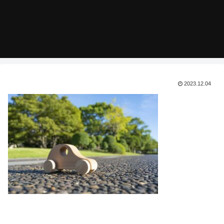
2023.12.04