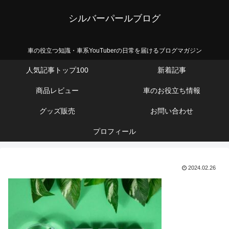
シルバーパールブログ
車の役立つ知識・車系YouTuberの日常を届けるブログマガジン
人気記事トップ100
新着記事
商品レビュー
車のお役立ち情報
グッズ販売
お問い合わせ
プロフィール
2024.02.26