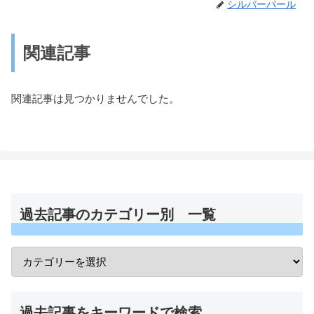
シルバーパール
関連記事
関連記事は見つかりませんでした。
過去記事のカテゴリー別 一覧
過去記事をキーワードで検索