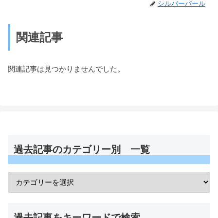
シルバーパール
関連記事
関連記事は見つかりませんでした。
過去記事のカテゴリー別 一覧
過去記事をキーワードで検索