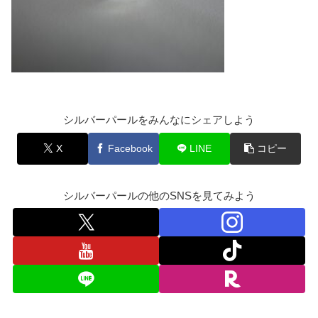
シルバーパールをみんなにシェアしよう
X
Facebook
LINE
コピー
シルバーパールの他のSNSを見てみよう