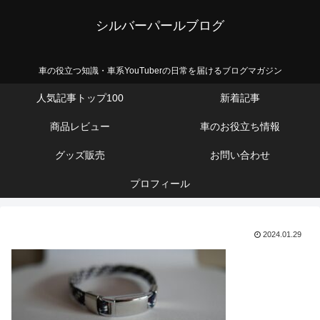
シルバーパールブログ
車の役立つ知識・車系YouTuberの日常を届けるブログマガジン
人気記事トップ100
新着記事
商品レビュー
車のお役立ち情報
グッズ販売
お問い合わせ
プロフィール
2024.01.29