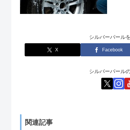
シルバーパール
X
Facebook
シルバーパールの
関連記事