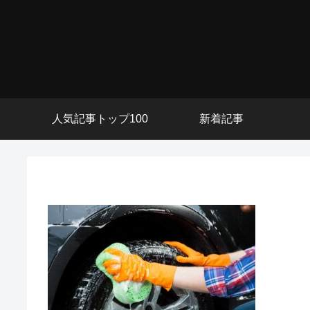
人気記事トップ100
新着記事