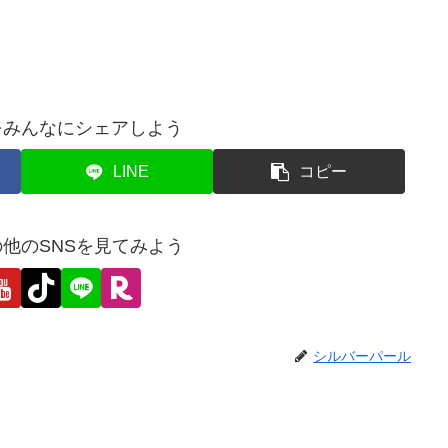
をみんなにシェアしよう
LINE
コピー
他のSNSを見てみよう
シルバーパール