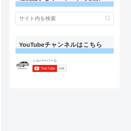
YouTubeチャンネルはこちら