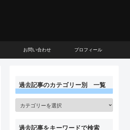
お問い合わせ
プロフィール
過去記事のカテゴリー別 一覧
過去記事をキーワードで検索