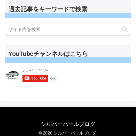
過去記事をキーワードで検索
YouTubeチャンネルはこちら
シルバーパールブログ
© 2020 シルバーパールブログ.