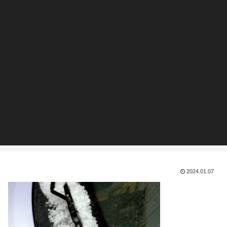
2024.01.07