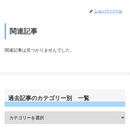
シルバーパール
関連記事
関連記事は見つかりませんでした。
過去記事のカテゴリー別 一覧