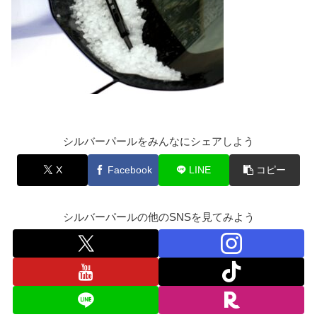
シルバーパールをみんなにシェアしよう
X
Facebook
LINE
コピー
シルバーパールの他のSNSを見てみよう