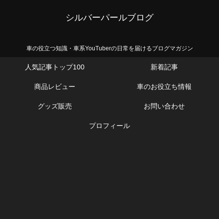
シルバーパールブログ
車の役立つ知識・車系YouTuberの日常を届けるブログマガジン
人気記事トップ100
新着記事
商品レビュー
車のお役立ち情報
グッズ販売
お問い合わせ
プロフィール