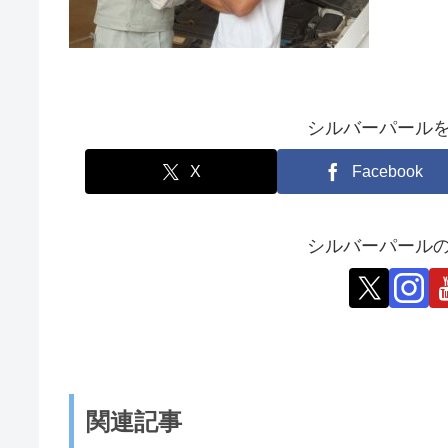
シルバーパール
X
Facebook
シルバーパールの
関連記事