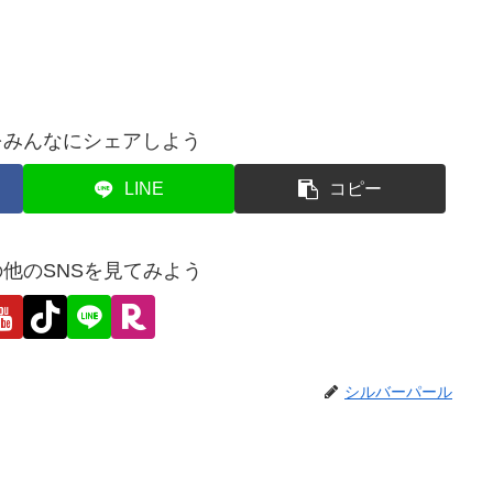
をみんなにシェアしよう
LINE
コピー
他のSNSを見てみよう
シルバーパール