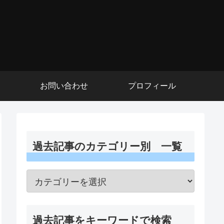
お問い合わせ
プロフィール
過去記事のカテゴリー別 一覧
過去記事をキーワードで検索