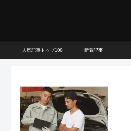
人気記事トップ100
新着記事