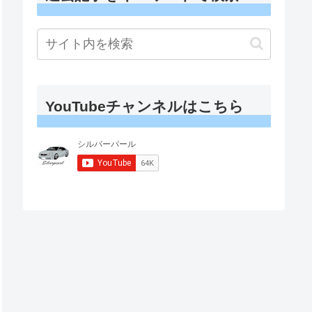
YouTubeチャンネルはこちら