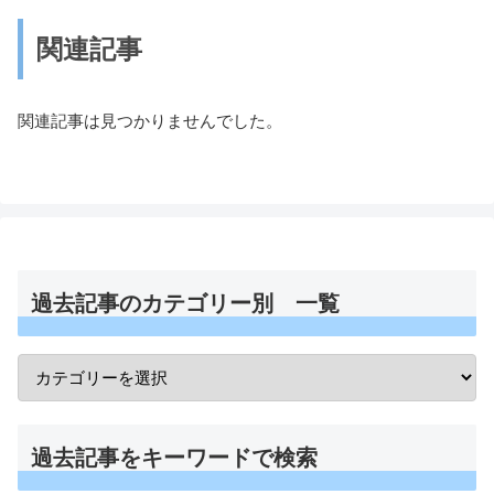
関連記事
関連記事は見つかりませんでした。
過去記事のカテゴリー別 一覧
過去記事をキーワードで検索