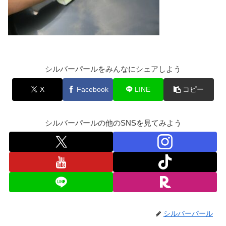
シルバーパールをみんなにシェアしよう
X
Facebook
LINE
コピー
シルバーパールの他のSNSを見てみよう
シルバーパール