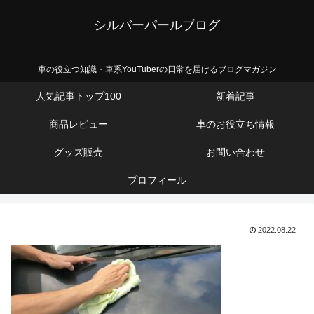
シルバーパールブログ
車の役立つ知識・車系YouTuberの日常を届けるブログマガジン
人気記事トップ100
新着記事
商品レビュー
車のお役立ち情報
グッズ販売
お問い合わせ
プロフィール
2022.08.22