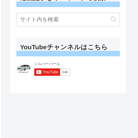
YouTubeチャンネルはこちら