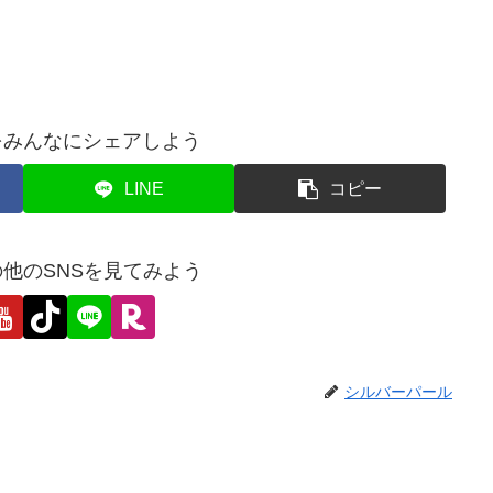
をみんなにシェアしよう
LINE
コピー
他のSNSを見てみよう
シルバーパール