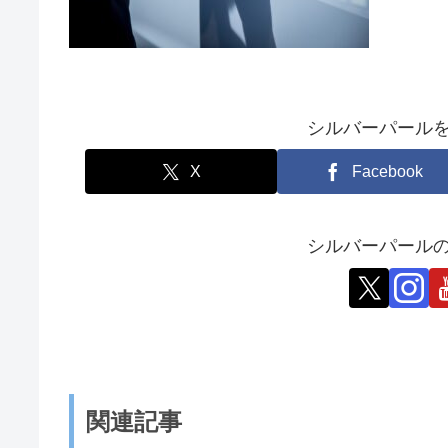
シルバーパール
X
Facebook
シルバーパールの
関連記事