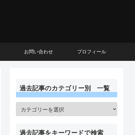
お問い合わせ
プロフィール
過去記事のカテゴリー別 一覧
過去記事をキーワードで検索