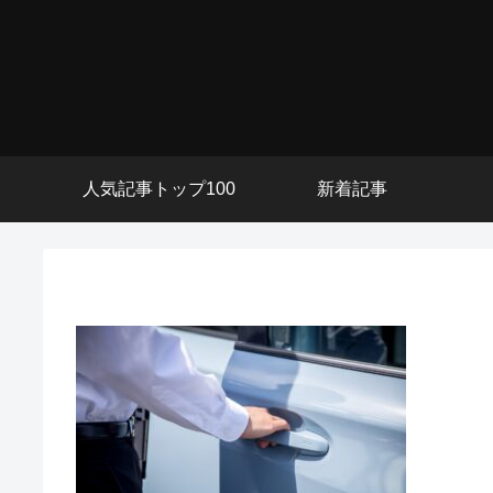
人気記事トップ100
新着記事