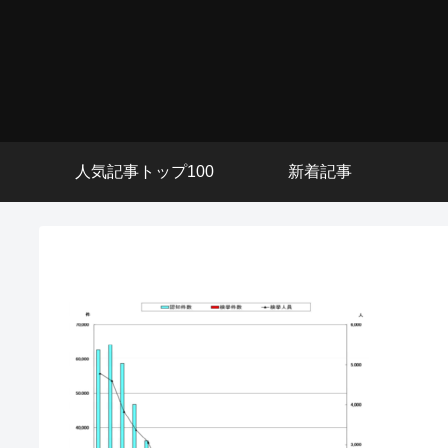
人気記事トップ100
新着記事