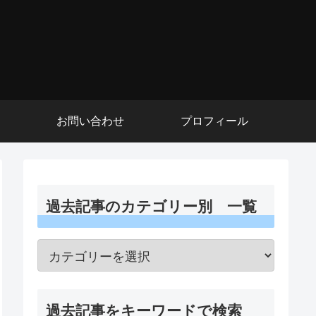
お問い合わせ
プロフィール
過去記事のカテゴリー別 一覧
過去記事をキーワードで検索