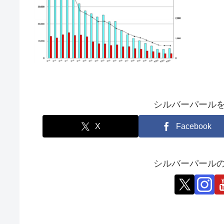
シルバーパール
X
Facebook
シルバーパールの