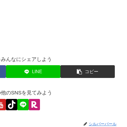
をみんなにシェアしよう
LINE
コピー
他のSNSを見てみよう
シルバーパール