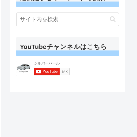
YouTubeチャンネルはこちら