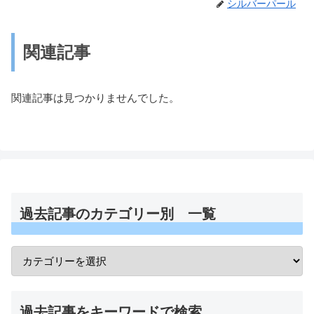
シルバーパール
関連記事
関連記事は見つかりませんでした。
過去記事のカテゴリー別 一覧
過去記事をキーワードで検索