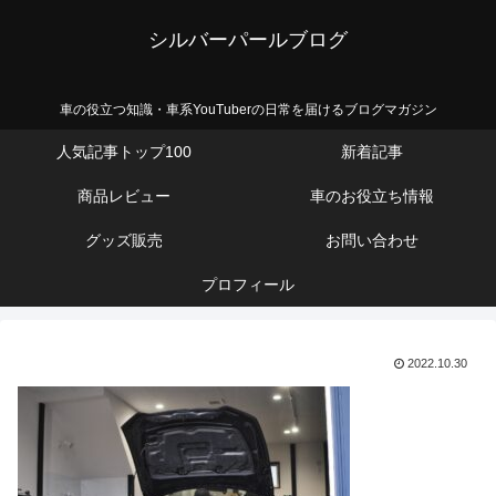
シルバーパールブログ
車の役立つ知識・車系YouTuberの日常を届けるブログマガジン
人気記事トップ100
新着記事
商品レビュー
車のお役立ち情報
グッズ販売
お問い合わせ
プロフィール
2022.10.30