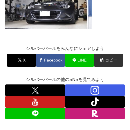
シルバーパールをみんなにシェアしよう
X
Facebook
LINE
コピー
シルバーパールの他のSNSを見てみよう