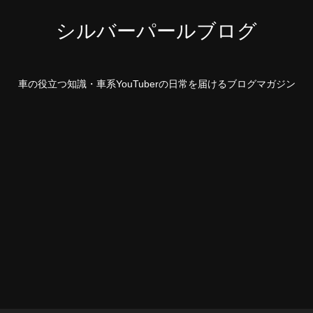
シルバーパールブログ
車の役立つ知識・車系YouTuberの日常を届けるブログマガジン