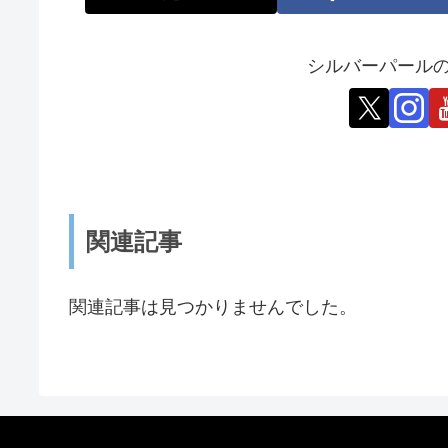
シルバーパールの
関連記事
関連記事は見つかりませんでした。