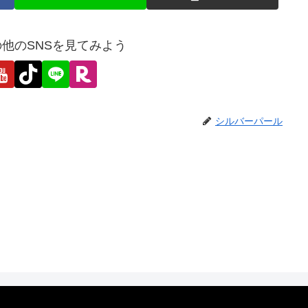
他のSNSを見てみよう
シルバーパール