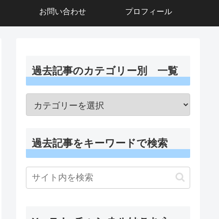
お問い合わせ
プロフィール
過去記事のカテゴリー別 一覧
過去記事をキーワードで検索