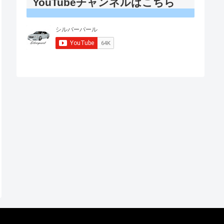
YouTubeチャンネルはこちら