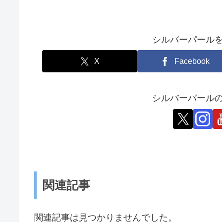
シルバーパール
X
Facebook
シルバーパールの
関連記事
関連記事は見つかりませんでした。