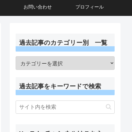
お問い合わせ
プロフィール
過去記事のカテゴリー別 一覧
過去記事をキーワードで検索