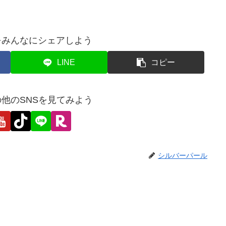
をみんなにシェアしよう
LINE
コピー
他のSNSを見てみよう
シルバーパール