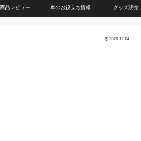
商品レビュー
車のお役立ち情報
グッズ販売
2020.12.04