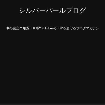
シルバーパールブログ
車の役立つ知識・車系YouTuberの日常を届けるブログマガジン