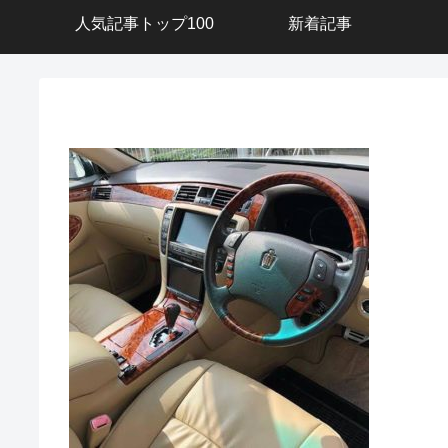
人気記事トップ100
新着記事