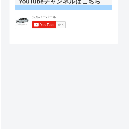
YouTubeチャンネルはこちら